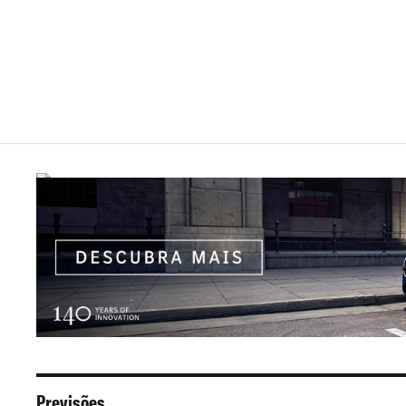
Previsões