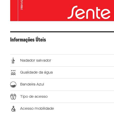
Informações Úteis
Nadador salvador
Qualidade da água
Bandeira Azul
Tipo de acesso
Acesso mobilidade