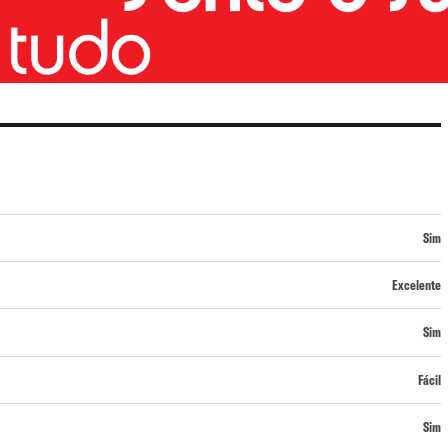
Sim
Excelente
Sim
Fácil
Sim