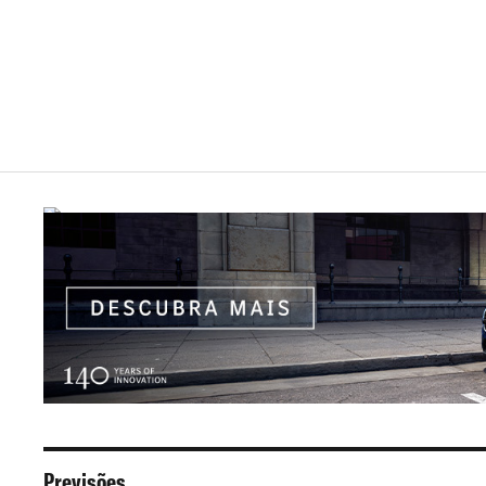
Previsões