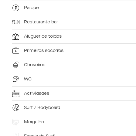
Parque
Restaurante bar
Aluguer de toldos
Primeiros socorros
Chuveiros
WC
Actividades
Surf / Bodyboard
Mergulho