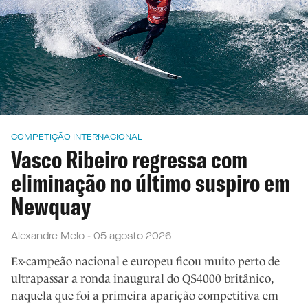
COMPETIÇÃO INTERNACIONAL
Vasco Ribeiro regressa com
eliminação no último suspiro em
Newquay
Alexandre Melo - 05 agosto 2026
Ex-campeão nacional e europeu ficou muito perto de
ultrapassar a ronda inaugural do QS4000 britânico,
naquela que foi a primeira aparição competitiva em