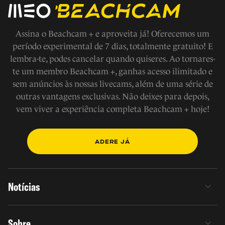
Assina o Beachcam + e aproveita já! Oferecemos um
período experimental de 7 dias, totalmente gratuito! E
lembra-te, podes cancelar quando quiseres. Ao tornares-
te um membro Beachcam +, ganhas acesso ilimitado e
sem anúncios às nossas livecams, além de uma série de
outras vantagens exclusivas. Não deixes para depois,
vem viver a experiência completa Beachcam + hoje!
ADERE JÁ
Notícias
Sobre