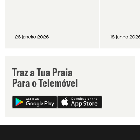
26 janeiro 2026
18 junho 202
Traz a Tua Praia
Para o Telemóvel