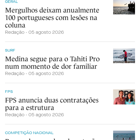
GERAL
Mergulhos deixam anualmente
100 portugueses com lesões na
coluna
Redação - 05 agosto 2026
SURF
Medina segue para o Tahiti Pro
num momento de dor familiar
Redação - 05 agosto 2026
FPS
FPS anuncia duas contratações
para a estrutura
Redação - 05 agosto 2026
COMPETIÇÃO NACIONAL