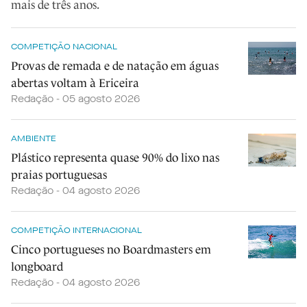
mais de três anos.
COMPETIÇÃO NACIONAL
Provas de remada e de natação em águas
abertas voltam à Ericeira
Redação - 05 agosto 2026
AMBIENTE
Plástico representa quase 90% do lixo nas
praias portuguesas
Redação - 04 agosto 2026
COMPETIÇÃO INTERNACIONAL
Cinco portugueses no Boardmasters em
longboard
Redação - 04 agosto 2026