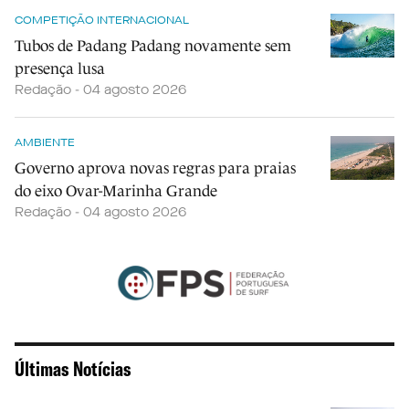
COMPETIÇÃO INTERNACIONAL
Tubos de Padang Padang novamente sem
presença lusa
Redação - 04 agosto 2026
AMBIENTE
Governo aprova novas regras para praias
do eixo Ovar-Marinha Grande
Redação - 04 agosto 2026
Últimas Notícias