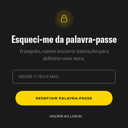
Esqueci-me da palavra-passe
Tranquilo, vamos enviar-te instruções para
definires uma nova.
REDEFINIR PALAVRA-PASSE
VOLTAR AO LOG IN