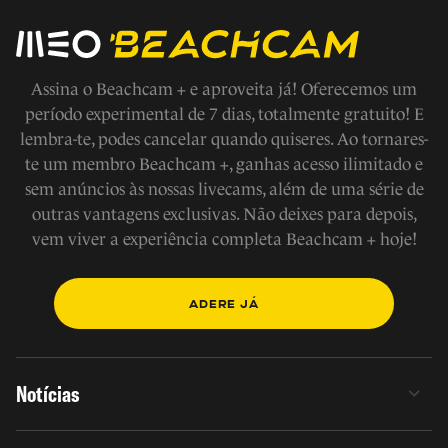
Assina o Beachcam + e aproveita já! Oferecemos um
período experimental de 7 dias, totalmente gratuito! E
lembra-te, podes cancelar quando quiseres. Ao tornares-
te um membro Beachcam +, ganhas acesso ilimitado e
sem anúncios às nossas livecams, além de uma série de
outras vantagens exclusivas. Não deixes para depois,
vem viver a experiência completa Beachcam + hoje!
ADERE JÁ
Notícias