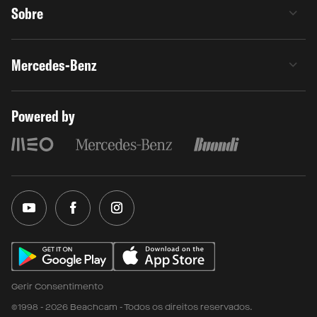
Sobre
Mercedes-Benz
Powered by
Gerir Consentimento
©1998 - 2026 Beachcam - Todos os direitos reservados.