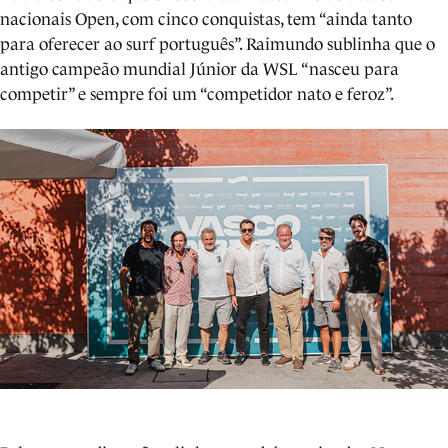
nacionais Open, com cinco conquistas, tem “ainda tanto
para oferecer ao surf português”. Raimundo sublinha que o
antigo campeão mundial Júnior da WSL “nasceu para
competir” e sempre foi um “competidor nato e feroz”.