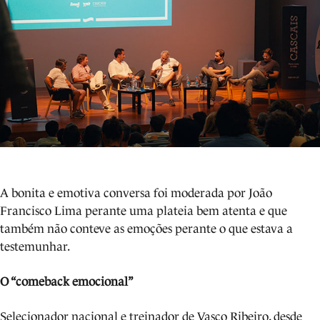
A bonita e emotiva conversa foi moderada por João
Francisco Lima perante uma plateia bem atenta e que
também não conteve as emoções perante o que estava a
testemunhar.
O “comeback emocional”
Selecionador nacional e treinador de Vasco Ribeiro, desde