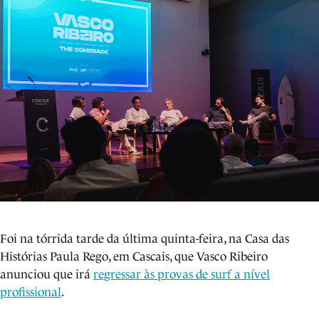
Foi na tórrida tarde da última quinta-feira, na Casa das
Histórias Paula Rego, em Cascais, que Vasco Ribeiro
anunciou que irá
regressar às provas de surf a nível
profissional
.