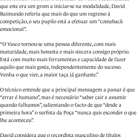
que este era um grom a iniciar-se na modalidade, David
Raimundo referiu que mais do que um regresso à
competição, o seu pupilo está a efetuar um “comeback
emocional”.
“O Vasco tornou-se uma pessoa diferente, com mais
maturidade, mais honesta e mais sincera consigo próprio.
Está com muito mais ferramentas e capacidade de fazer
aquilo que mais gosta, independentemente do sucesso.
Venha o que vier, a maior taça já ganhaste.”
O técnico entende que a principal mensagem a passar é que
“errar é humano”, mas é necessário “saber cair e assumir
quando falhamos”, salientando o facto de que “desde a
primeira hora” o surfista da Poça “nunca quis esconder o que
lhe aconteceu”.
David considera que o recordista masculino de títulos