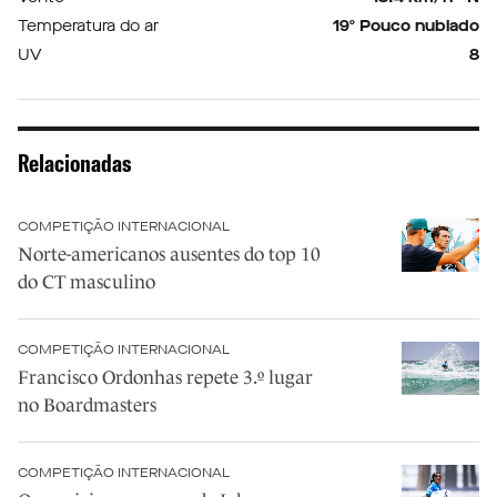
Temperatura do ar
19º Pouco nublado
UV
8
Relacionadas
COMPETIÇÃO INTERNACIONAL
Norte-americanos ausentes do top 10
do CT masculino
COMPETIÇÃO INTERNACIONAL
Francisco Ordonhas repete 3.º lugar
no Boardmasters
COMPETIÇÃO INTERNACIONAL