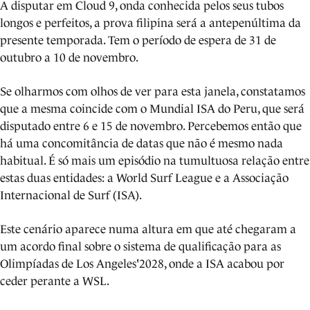
A disputar em Cloud 9, onda conhecida pelos seus tubos
longos e perfeitos, a prova filipina será a antepenúltima da
presente temporada. Tem o período de espera de 31 de
outubro a 10 de novembro.
Se olharmos com olhos de ver para esta janela, constatamos
que a mesma coincide com o Mundial ISA do Peru, que será
disputado entre 6 e 15 de novembro. Percebemos então que
há uma concomitância de datas que não é mesmo nada
habitual. É só mais um episódio na tumultuosa relação entre
estas duas entidades: a World Surf League e a Associação
Internacional de Surf (ISA).
Este cenário aparece numa altura em que até chegaram a
um acordo final sobre o sistema de qualificação para as
Olimpíadas de Los Angeles'2028, onde a ISA acabou por
ceder perante a WSL.