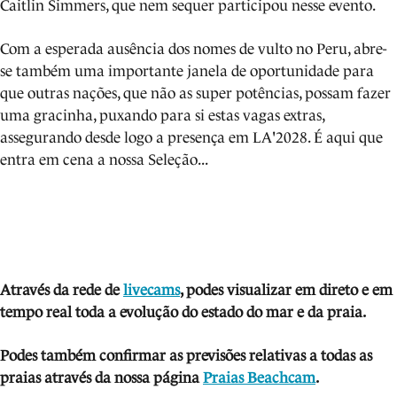
Caitlin Simmers, que nem sequer participou nesse evento.
Com a esperada ausência dos nomes de vulto no Peru, abre-
se também uma importante janela de oportunidade para
que outras nações, que não as super potências, possam fazer
uma gracinha, puxando para si estas vagas extras,
assegurando desde logo a presença em LA'2028. É aqui que
entra em cena a nossa Seleção...
Através da rede de
livecams
, podes visua
lizar em direto e em
tempo real toda a evolução do estado do mar e da praia.
Podes também confirmar as previsões relativas a todas as
praias através da nossa página
Praias Beachcam
.