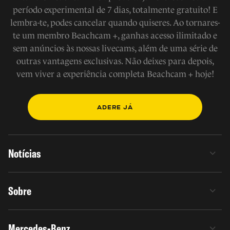
período experimental de 7 dias, totalmente gratuito! E
lembra-te, podes cancelar quando quiseres. Ao tornares-
te um membro Beachcam +, ganhas acesso ilimitado e
sem anúncios às nossas livecams, além de uma série de
outras vantagens exclusivas. Não deixes para depois,
vem viver a experiência completa Beachcam + hoje!
ADERE JÁ
Notícias
Sobre
Mercedes-Benz