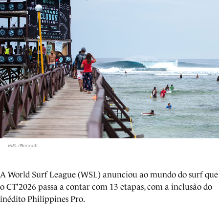
WSL/Bennett
A World Surf League (WSL) anunciou ao mundo do surf que
o CT'2026 passa a contar com 13 etapas, com a inclusão do
inédito Philippines Pro.