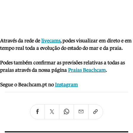
Através da rede de
livecams
, podes visua
lizar em direto e em
tempo real toda a evolução do estado do mar e da praia.
Podes também confirmar as previsões relativas a todas as
praias através da nossa página
Praias Beachcam
.
Segue o Beachcam.pt no
Instagram