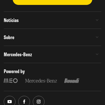
Notícias
Sobre
Mercedes-Benz
Powered by