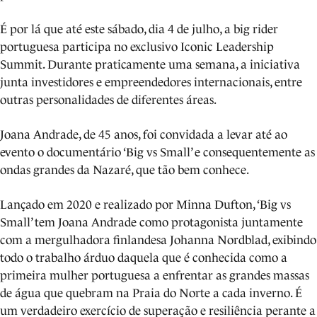
É por lá que até este sábado, dia 4 de julho, a big rider
portuguesa participa no exclusivo Iconic Leadership
Summit. Durante praticamente uma semana, a iniciativa
junta investidores e empreendedores internacionais, entre
outras personalidades de diferentes áreas.
Joana Andrade, de 45 anos, foi convidada a levar até ao
evento o documentário ‘Big vs Small’ e consequentemente as
ondas grandes da Nazaré, que tão bem conhece.
Lançado em 2020 e realizado por Minna Dufton, ‘Big vs
Small’ tem Joana Andrade como protagonista juntamente
com a mergulhadora finlandesa Johanna Nordblad, exibindo
todo o trabalho árduo daquela que é conhecida como a
primeira mulher portuguesa a enfrentar as grandes massas
de água que quebram na Praia do Norte a cada inverno. É
um verdadeiro exercício de superação e resiliência perante a