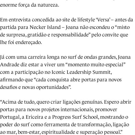
enorme força da natureza.
Em entrevista concedida ao site de lifestyle ‘Versa’ – antes da
partida para Necker Island – Joana não escondeu o “misto
de surpresa, gratidão e responsabilidade” pelo convite que
lhe foi endereçado.
Já com uma carreira longa no surf de ondas grandes, Joana
Andrade diz estar a viver um “momento muito especial”
com a participação no Iconic Leadership Summit,
afirmando que “cada conquista abre portas para novos
desafios e novas oportunidades”.
“Acima de tudo, quero criar ligações genuínas. Espero abrir
portas para novos projetos internacionais, promover
Portugal, a Ericeira e a Progress Surf School, mostrando o
poder do surf como ferramenta de transformação, ligação
ao mar, bem-estar, espiritualidade e superação pessoal.”