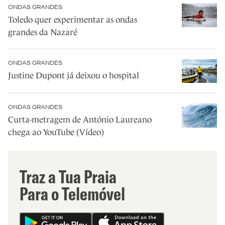
ONDAS GRANDES
Toledo quer experimentar as ondas
grandes da Nazaré
ONDAS GRANDES
Justine Dupont já deixou o hospital
ONDAS GRANDES
Curta-metragem de António Laureano
chega ao YouTube (Vídeo)
Traz a Tua Praia
Para o Telemóvel