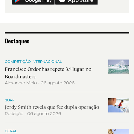
Destaques
COMPETIÇÃO INTERNACIONAL
Francisco Ordonhas repete 3.º lugar no
Boardmasters
Alexandre Melo - 06 agosto 2026
SURF
Jordy Smith revela que fez dupla operação
Redação - 06 agosto 2026
GERAL