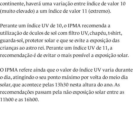
continente, haverá uma variação entre índice de valor 10
(muito elevado) a um índice de valor 11 (extremo).
Perante um índice UV de 10, o IPMA recomenda a
utilização de óculos de sol com filtro UV, chapéu, t-shirt,
guarda-sol, protetor solar e que se evite a exposição das
crianças ao astro rei. Perante um índice UV de 11, a
recomendação é de evitar o mais possível a exposição solar.
O IPMA refere ainda que o valor do índice UV varia durante
o dia, atingindo o seu ponto máximo por volta do meio dia
solar, que acontece pelas 13h30 nesta altura do ano. As
recomendações passam pela não exposição solar entre as
11h00 e as 16h00.