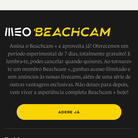
Assina o Beachcam + e aproveita já! Oferecemos um
período experimental de 7 dias, totalmente gratuito! E
lembra-te, podes cancelar quando quiseres. Ao tornares-
te um membro Beachcam +, ganhas acesso ilimitado e
sem anúncios às nossas livecams, além de uma série de
outras vantagens exclusivas. Não deixes para depois,
vem viver a experiência completa Beachcam + hoje!
ADERE JÁ