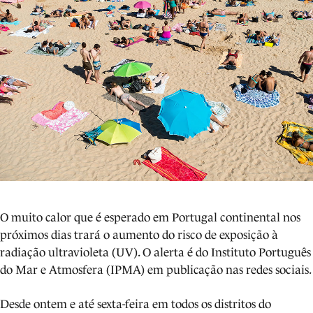
O muito calor que é esperado em Portugal continental nos
próximos dias trará o aumento do risco de exposição à
radiação ultravioleta (UV). O alerta é do Instituto Português
do Mar e Atmosfera (IPMA) em publicação nas redes sociais.
Desde ontem e até sexta-feira em todos os distritos do