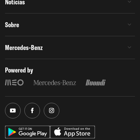
Notícias
Sobre
Mercedes-Benz
Powered by