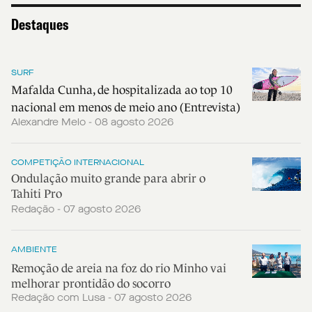
Destaques
SURF
Mafalda Cunha, de hospitalizada ao top 10
nacional em menos de meio ano (Entrevista)
Alexandre Melo - 08 agosto 2026
COMPETIÇÃO INTERNACIONAL
Ondulação muito grande para abrir o
Tahiti Pro
Redação - 07 agosto 2026
AMBIENTE
Remoção de areia na foz do rio Minho vai
melhorar prontidão do socorro
Redação com Lusa - 07 agosto 2026