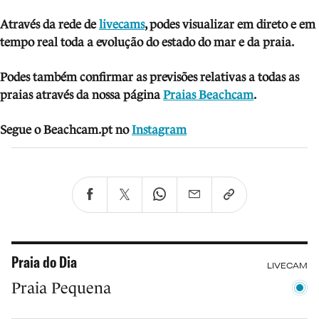
Através da rede de
livecams
, podes visua
lizar em direto e em
tempo real toda a evolução do estado do mar e da praia.
Podes também confirmar as previsões relativas a todas as
praias através da nossa página
Praias Beachcam
.
Segue o Beachcam.pt no
Instagram
Praia do Dia
LIVECAM
Praia Pequena