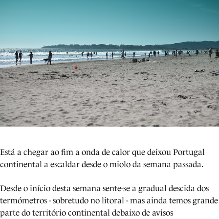
Está a chegar ao fim a onda de calor que deixou Portugal
continental a escaldar desde o miolo da semana passada.
Desde o início desta semana sente-se a gradual descida dos
termómetros - sobretudo no litoral - mas ainda temos grande
parte do território continental debaixo de avisos