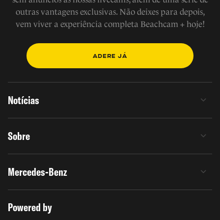
outras vantagens exclusivas. Não deixes para depois,
vem viver a experiência completa Beachcam + hoje!
ADERE JÁ
Notícias
Sobre
Mercedes-Benz
Powered by