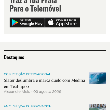
Para o Telemóvel
Destaques
COMPETIÇÃO INTERNACIONAL
Slater deslumbra e marca duelo com Medina
em Teahupoo
Alexandre Melo - 09 agosto 2026
COMPETIÇÃO INTERNACIONAL