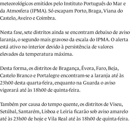
meteorológicos emitidos pelo Instituto Português do Mar e
da Atmosfera (IPMA). Só escapam Porto, Braga, Viana do
Castelo, Aveiro e Coimbra.
Nesta fase, sete distritos ainda se encontram debaixo de aviso
laranja, o segundo mais gravoso da escala do IPMA. O alerta
está ativo no interior devido à persistência de valores
elevados da temperatura máxima.
Desta forma, os distritos de Bragança, Évora, Faro, Beja,
Castelo Branco e Portalegre encontram-se a laranja até às
23h00 desta quarta-feira, enquanto na Guarda o aviso
vigorará até às 18h00 de quinta-feira.
Também por causa do tempo quente, os distritos de Viseu,
Setúbal, Santarém, Lisboa e Leiria ficarão sob aviso amarelo
até às 23h00 de hoje e Vila Real até às 18h00 de quinta-feira.