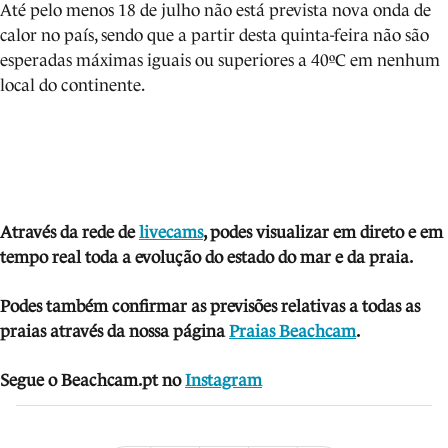
Até pelo menos 18 de julho não está prevista nova onda de
calor no país, sendo que a partir desta quinta-feira não são
esperadas máximas iguais ou superiores a 40ºC em nenhum
local do continente.
Através da rede de
livecams
, podes visua
lizar em direto e em
tempo real toda a evolução do estado do mar e da praia.
Podes também confirmar as previsões relativas a todas as
praias através da nossa página
Praias Beachcam
.
Segue o Beachcam.pt no
Instagram