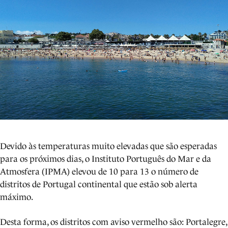
Devido às temperaturas muito elevadas que são esperadas
para os próximos dias, o Instituto Português do Mar e da
Atmosfera (IPMA) elevou de 10 para 13 o número de
distritos de Portugal continental que estão sob alerta
máximo.
Desta forma, os distritos com aviso vermelho são: Portalegre,