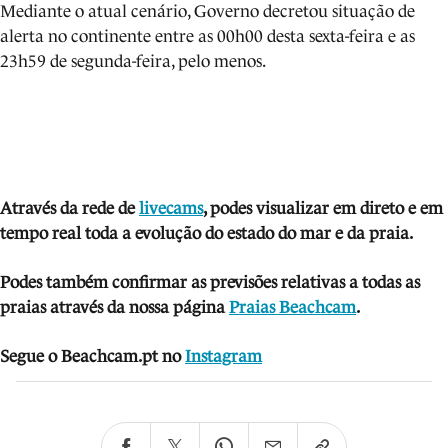
Mediante o atual cenário, Governo decretou situação de
alerta no continente entre as 00h00 desta sexta-feira e as
23h59 de segunda-feira, pelo menos.
Através da rede de
livecams
, podes visua
lizar em direto e em
tempo real toda a evolução do estado do mar e da praia.
Podes também confirmar as previsões relativas a todas as
praias através da nossa página
Praias Beachcam
.
Segue o Beachcam.pt no
Instagram