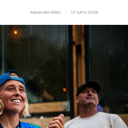
Alexandre Melo
07 julho 2026