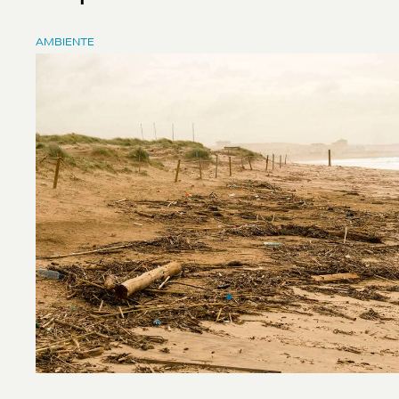
AMBIENTE