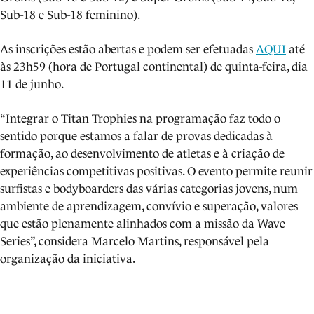
Sub-18 e Sub-18 feminino).
As inscrições estão abertas e podem ser efetuadas
AQUI
até
às 23h59 (hora de Portugal continental) de quinta-feira, dia
11 de junho.
“Integrar o Titan Trophies na programação faz todo o
sentido porque estamos a falar de provas dedicadas à
formação, ao desenvolvimento de atletas e à criação de
experiências competitivas positivas. O evento permite reunir
surfistas e bodyboarders das várias categorias jovens, num
ambiente de aprendizagem, convívio e superação, valores
que estão plenamente alinhados com a missão da Wave
Series”, considera Marcelo Martins, responsável pela
organização da iniciativa.