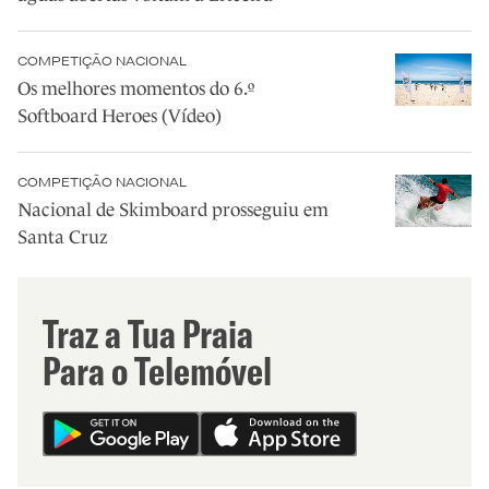
COMPETIÇÃO NACIONAL
Os melhores momentos do 6.º
Softboard Heroes (Vídeo)
COMPETIÇÃO NACIONAL
Nacional de Skimboard prosseguiu em
Santa Cruz
Traz a Tua Praia
Para o Telemóvel