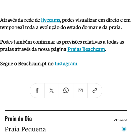
Através da rede de
livecams
, podes visua
lizar em direto e em
tempo real toda a evolução do estado do mar e da praia.
Podes também confirmar as previsões relativas a todas as
praias através da nossa página
Praias Beachcam
.
Segue o Beachcam.pt no
Instagram
Praia do Dia
LIVECAM
Praia Pequena