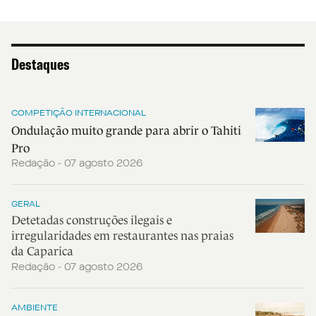
Destaques
COMPETIÇÃO INTERNACIONAL
Ondulação muito grande para abrir o Tahiti
Pro
Redação - 07 agosto 2026
GERAL
Detetadas construções ilegais e
irregularidades em restaurantes nas praias
da Caparica
Redação - 07 agosto 2026
AMBIENTE