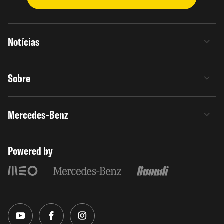
Notícias
Sobre
Mercedes-Benz
Powered by