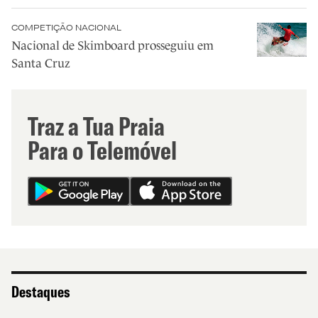
COMPETIÇÃO NACIONAL
Nacional de Skimboard prosseguiu em
Santa Cruz
Traz a Tua Praia
Para o Telemóvel
Destaques