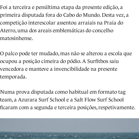
Foi a terceira e penúltima etapa da presente edição, a
primeira disputada fora do Cabo do Mundo. Desta vez, a
competição interescolar assentou arraiais na Praia do
Aterro, uma dos areais emblemáticas do concelho
matosinhense.
O palco pode ter mudado, mas não se alterou a escola que
ocupou a posição cimeira do pódio. A Surfitbox saiu
vencedora e manteve a invencibilidade na presente
temporada.
Numa prova disputada como habitual em formato tag
team, a Azurara Surf School e a Salt Flow Surf School
ficaram com a segunda e terceira posições, respetivamente.