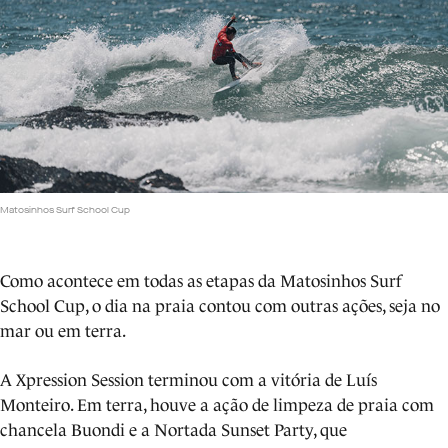
Matosinhos Surf School Cup
Como acontece em todas as etapas da Matosinhos Surf
School Cup, o dia na praia contou com outras ações, seja no
mar ou em terra.
A Xpression Session terminou com a vitória de Luís
Monteiro. Em terra, houve a ação de limpeza de praia com
chancela Buondi e a Nortada Sunset Party, que