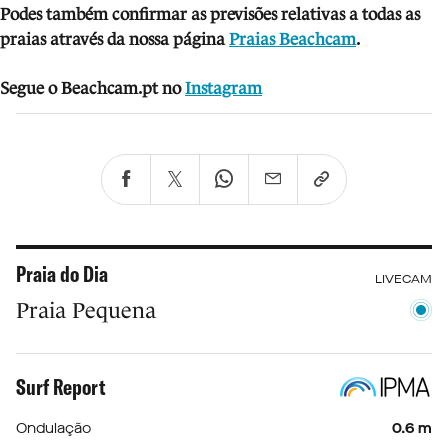
Podes também confirmar as previsões relativas a todas as
praias através da nossa página
Praias Beachcam
.
Segue o Beachcam.pt no
Instagram
Praia do Dia
LIVECAM
Praia Pequena
Surf Report
Ondulação
0.6 m