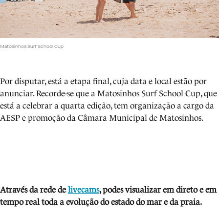
Matosinhos Surf School Cup
Por disputar, está a etapa final, cuja data e local estão por
anunciar. Recorde-se que a Matosinhos Surf School Cup, que
está a celebrar a quarta edição, tem organização a cargo da
AESP e promoção da Câmara Municipal de Matosinhos.
Através da rede de
livecams
, podes visua
lizar em direto e em
tempo real toda a evolução do estado do mar e da praia.