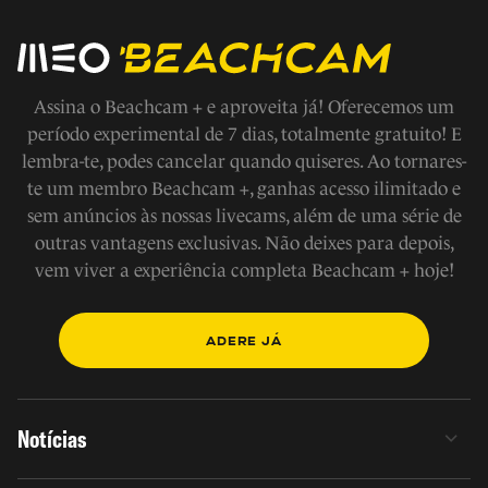
Assina o Beachcam + e aproveita já! Oferecemos um
período experimental de 7 dias, totalmente gratuito! E
lembra-te, podes cancelar quando quiseres. Ao tornares-
te um membro Beachcam +, ganhas acesso ilimitado e
sem anúncios às nossas livecams, além de uma série de
outras vantagens exclusivas. Não deixes para depois,
vem viver a experiência completa Beachcam + hoje!
ADERE JÁ
Notícias