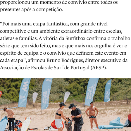
proporcionou um momento de convívio entre todos os
presentes após a competição.
"Foi mais uma etapa fantástica, com grande nível
competitivo e um ambiente extraordinário entre escolas,
atletas e famílias. A vitória da Surfitbox confirma o trabalho
sério que tem sido feito, mas o que mais nos orgulha é ver o
espírito de equipa e o convívio que definem este evento em
cada etapa", afirmou Bruno Rodrigues, diretor executivo da
Associação de Escolas de Surf de Portugal (AESP).