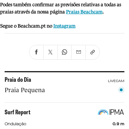
Podes também confirmar as previsões relativas a todas as
praias através da nossa página
Praias Beachcam
.
Segue o Beachcam.pt no
Instagram
Praia do Dia
LIVECAM
Praia Pequena
Surf Report
Ondulação
0.9 m