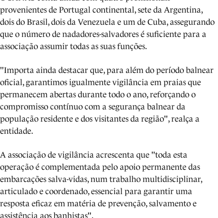
provenientes de Portugal continental, sete da Argentina,
dois do Brasil, dois da Venezuela e um de Cuba, assegurando
que o número de nadadores-salvadores é suficiente para a
associação assumir todas as suas funções.
"Importa ainda destacar que, para além do período balnear
oficial, garantimos igualmente vigilância em praias que
permanecem abertas durante todo o ano, reforçando o
compromisso contínuo com a segurança balnear da
população residente e dos visitantes da região", realça a
entidade.
A associação de vigilância acrescenta que "toda esta
operação é complementada pelo apoio permanente das
embarcações salva-vidas, num trabalho multidisciplinar,
articulado e coordenado, essencial para garantir uma
resposta eficaz em matéria de prevenção, salvamento e
assistência aos banhistas".