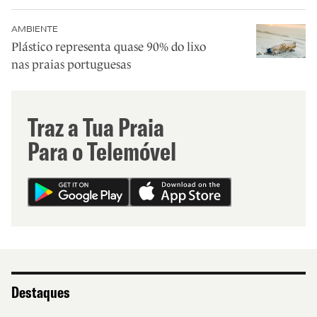
AMBIENTE
Plástico representa quase 90% do lixo
nas praias portuguesas
Traz a Tua Praia
Para o Telemóvel
Destaques