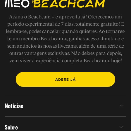
Assina o Beachcam + e aproveita já! Oferecemos um
período experimental de 7 dias, totalmente gratuito! E
lembra-te, podes cancelar quando quiseres. Ao tornares-
te um membro Beachcam +, ganhas acesso ilimitado e
sem anúncios às nossas livecams, além de uma série de
outras vantagens exclusivas. Não deixes para depois,
vem viver a experiência completa Beachcam + hoje!
ADERE JÁ
Notícias
Sobre