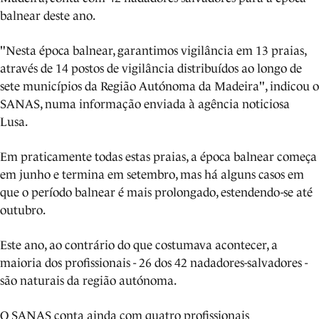
balnear deste ano.
"Nesta época balnear, garantimos vigilância em 13 praias,
através de 14 postos de vigilância distribuídos ao longo de
sete municípios da Região Autónoma da Madeira", indicou o
SANAS, numa informação enviada à agência noticiosa
Lusa.
Em praticamente todas estas praias, a época balnear começa
em junho e termina em setembro, mas há alguns casos em
que o período balnear é mais prolongado, estendendo-se até
outubro.
Este ano, ao contrário do que costumava acontecer, a
maioria dos profissionais - 26 dos 42 nadadores-salvadores -
são naturais da região autónoma.
O SANAS conta ainda com quatro profissionais