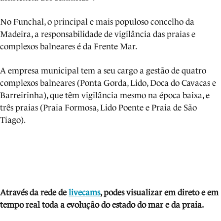
No Funchal, o principal e mais populoso concelho da
Madeira, a responsabilidade de vigilância das praias e
complexos balneares é da Frente Mar.
A empresa municipal tem a seu cargo a gestão de quatro
complexos balneares (Ponta Gorda, Lido, Doca do Cavacas e
Barreirinha), que têm vigilância mesmo na época baixa, e
três praias (Praia Formosa, Lido Poente e Praia de São
Tiago).
Através da rede de
livecams
, podes visua
lizar em direto e em
tempo real toda a evolução do estado do mar e da praia.