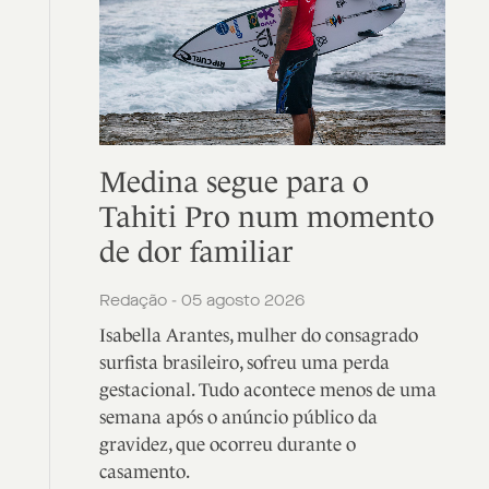
Medina segue para o
Tahiti Pro num momento
de dor familiar
Redação - 05 agosto 2026
Isabella Arantes, mulher do consagrado
surfista brasileiro, sofreu uma perda
gestacional. Tudo acontece menos de uma
semana após o anúncio público da
gravidez, que ocorreu durante o
casamento.