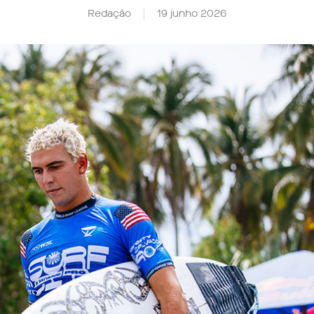
Redação
19 junho 2026