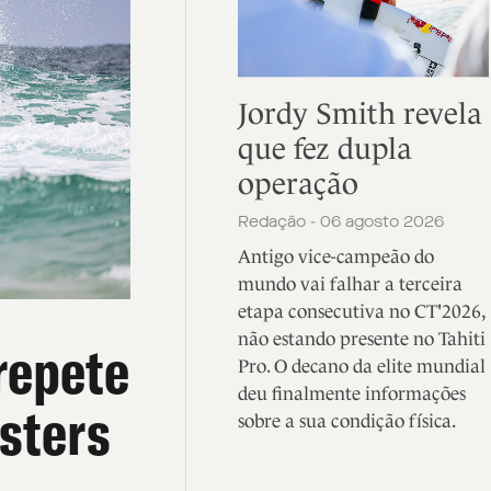
Jordy Smith revela
que fez dupla
operação
Redação - 06 agosto 2026
Antigo vice-campeão do
mundo vai falhar a terceira
etapa consecutiva no CT'2026,
não estando presente no Tahiti
repete
Pro. O decano da elite mundial
deu finalmente informações
sters
sobre a sua condição física.