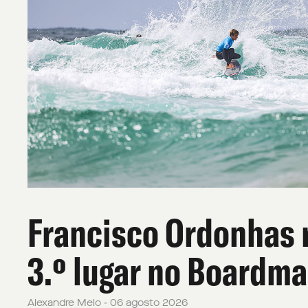
Francisco Ordonhas 
3.º lugar no Boardma
Alexandre Melo - 06 agosto 2026