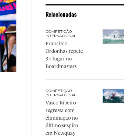
Relacionadas
COMPETIÇÃO
INTERNACIONAL
Francisco
Ordonhas repete
3.º lugar no
Boardmasters
COMPETIÇÃO
INTERNACIONAL
Vasco Ribeiro
regressa com
eliminação no
último suspiro
em Newquay