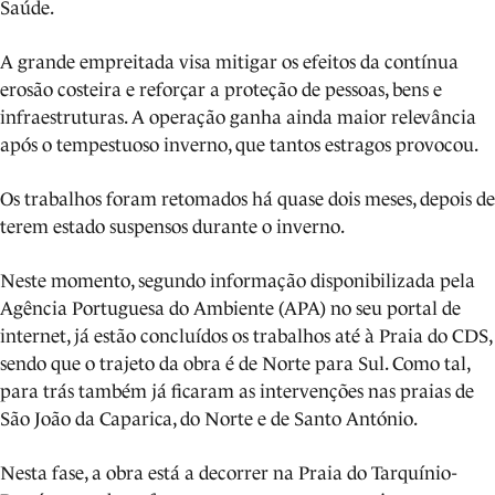
Saúde.
A grande empreitada visa mitigar os efeitos da contínua
erosão costeira e reforçar a proteção de pessoas, bens e
infraestruturas. A operação ganha ainda maior relevância
após o tempestuoso inverno, que tantos estragos provocou.
Os trabalhos foram retomados há quase dois meses, depois de
terem estado suspensos durante o inverno.
Neste momento, segundo informação disponibilizada pela
Agência Portuguesa do Ambiente (APA) no seu portal de
internet, já estão concluídos os trabalhos até à Praia do CDS,
sendo que o trajeto da obra é de Norte para Sul. Como tal,
para trás também já ficaram as intervenções nas praias de
São João da Caparica, do Norte e de Santo António.
Nesta fase, a obra está a decorrer na Praia do Tarquínio-