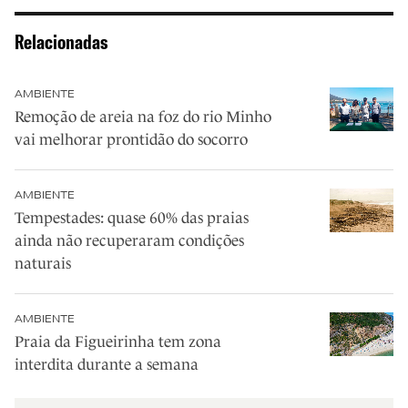
Relacionadas
AMBIENTE
Remoção de areia na foz do rio Minho
vai melhorar prontidão do socorro
AMBIENTE
Tempestades: quase 60% das praias
ainda não recuperaram condições
naturais
AMBIENTE
Praia da Figueirinha tem zona
interdita durante a semana