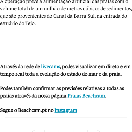
A operação prevê a alimentação artificial das praias com o
volume total de um milhão de metros cúbicos de sedimentos,
que são provenientes do Canal da Barra Sul, na entrada do
estuário do Tejo.
Através da rede de
livecams
, podes visua
lizar em direto e em
tempo real toda a evolução do estado do mar e da praia.
Podes também confirmar as previsões relativas a todas as
praias através da nossa página
Praias Beachcam
.
Segue o Beachcam.pt no
Instagram