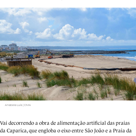
Anabela Luís | CMA
Vai decorrendo a obra de alimentação artificial das praias
da Caparica, que engloba o eixo entre São João e a Praia da