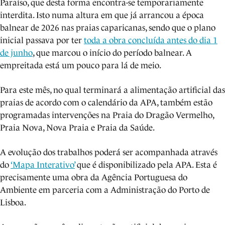
Paraíso, que desta forma encontra-se temporariamente
interdita. Isto numa altura em que já arrancou a época
balnear de 2026 nas praias caparicanas, sendo que o plano
inicial passava por ter
toda a obra concluída antes do dia 1
de junho
, que marcou o início do período balnear. A
empreitada está um pouco para lá de meio.
Para este mês, no qual terminará a alimentação artificial das
praias de acordo com o calendário da APA, também estão
programadas intervenções na Praia do Dragão Vermelho,
Praia Nova, Nova Praia e Praia da Saúde.
A evolução dos trabalhos poderá ser acompanhada através
do
‘Mapa Interativo’
que é disponibilizado pela APA. Esta é
precisamente uma obra da Agência Portuguesa do
Ambiente em parceria com a Administração do Porto de
Lisboa.