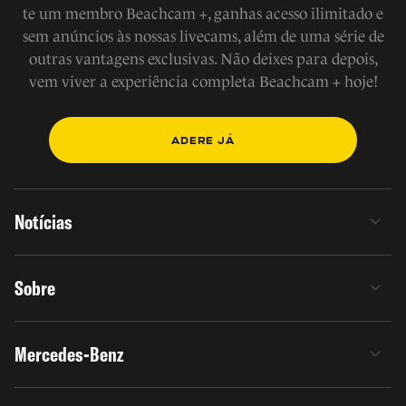
te um membro Beachcam +, ganhas acesso ilimitado e
sem anúncios às nossas livecams, além de uma série de
outras vantagens exclusivas. Não deixes para depois,
vem viver a experiência completa Beachcam + hoje!
ADERE JÁ
Notícias
Sobre
Mercedes-Benz