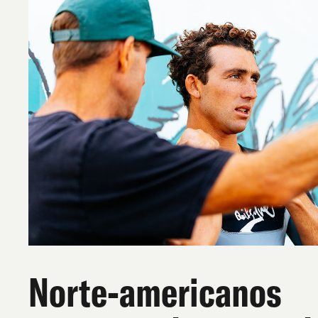
Norte-americanos