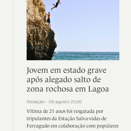
Jovem em estado grave
após alegado salto de
zona rochosa em Lagoa
Redação - 06 agosto 2026
Vítima de 21 anos foi resgatada por
tripulantes da Estação Salva-vidas de
Ferragudo em colaboração com populares