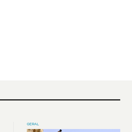
GERAL