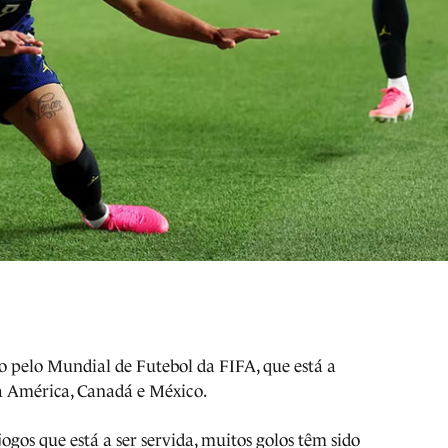
pelo Mundial de Futebol da FIFA, que está a
da América, Canadá e México.
ogos que está a ser servida, muitos golos têm sido