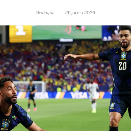
Redação
26 junho 2026