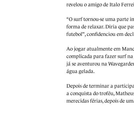
revelou o amigo de Italo Ferre
“O surf tornou-se uma parte i
forma de relaxar. Diria que pa
futebol", confidenciou em decl
Ao jogar atualmente em Manc
complicada para fazer surf na 
já se aventurou na Wavegarden
água gelada.
Depois de terminar a particip
a conquista do troféu, Matheus
merecidas férias, depois de um