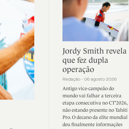
Jordy Smith revela
que fez dupla
operação
Redação - 06 agosto 2026
Antigo vice-campeão do
mundo vai falhar a terceira
etapa consecutiva no CT'2026,
não estando presente no Tahiti
Pro. O decano da elite mundial
deu finalmente informações