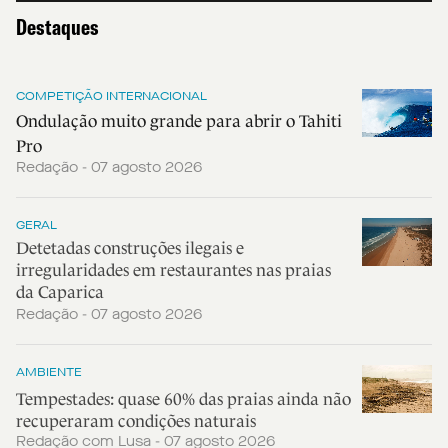
Destaques
COMPETIÇÃO INTERNACIONAL
Ondulação muito grande para abrir o Tahiti
Pro
Redação - 07 agosto 2026
GERAL
Detetadas construções ilegais e
irregularidades em restaurantes nas praias
da Caparica
Redação - 07 agosto 2026
AMBIENTE
Tempestades: quase 60% das praias ainda não
recuperaram condições naturais
Redação com Lusa - 07 agosto 2026