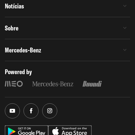
Notícias
Sobre
Mercedes-Benz
Powered by