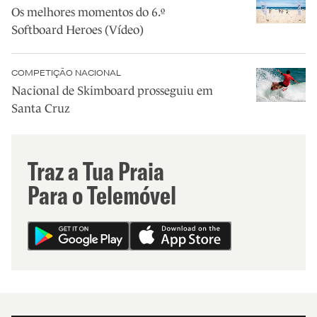
Os melhores momentos do 6.º
Softboard Heroes (Vídeo)
COMPETIÇÃO NACIONAL
Nacional de Skimboard prosseguiu em
Santa Cruz
Traz a Tua Praia
Para o Telemóvel