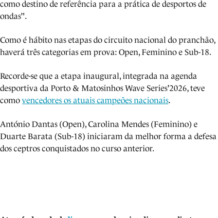
como destino de referência para a prática de desportos de
ondas".
Como é hábito nas etapas do circuito nacional do pranchão,
haverá três categorias em prova: Open, Feminino e Sub-18.
Recorde-se que a etapa inaugural, integrada na agenda
desportiva da Porto & Matosinhos Wave Series'2026, teve
como
vencedores os atuais campeões nacionais
.
António Dantas (Open), Carolina Mendes (Feminino) e
Duarte Barata (Sub-18) iniciaram da melhor forma a defesa
dos ceptros conquistados no curso anterior.