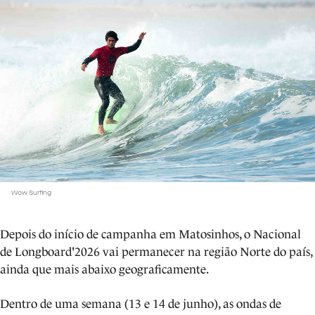
Wow Surfing
Depois do início de campanha em Matosinhos, o Nacional
de Longboard'2026 vai permanecer na região Norte do país,
ainda que mais abaixo geograficamente.
Dentro de uma semana (13 e 14 de junho), as ondas de