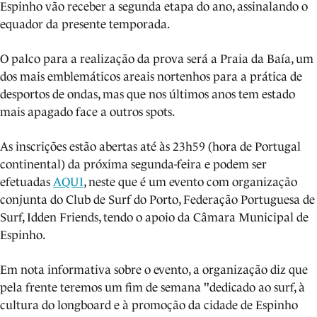
Espinho vão receber a segunda etapa do ano, assinalando o
equador da presente temporada.
O palco para a realização da prova será a Praia da Baía, um
dos mais emblemáticos areais nortenhos para a prática de
desportos de ondas, mas que nos últimos anos tem estado
mais apagado face a outros spots.
As inscrições estão abertas até às 23h59 (hora de Portugal
continental) da próxima segunda-feira e podem ser
efetuadas
AQUI
, neste que é um evento com organização
conjunta do Club de Surf do Porto, Federação Portuguesa de
Surf, Idden Friends, tendo o apoio da Câmara Municipal de
Espinho.
Em nota informativa sobre o evento, a organização diz que
pela frente teremos um fim de semana "dedicado ao surf, à
cultura do longboard e à promoção da cidade de Espinho