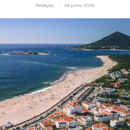
Redação
08 junho 2026