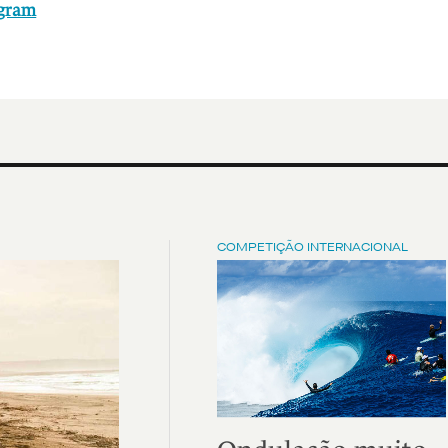
agram
COMPETIÇÃO INTERNACIONAL