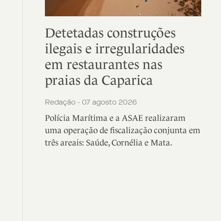
Detetadas construções
ilegais e irregularidades
em restaurantes nas
praias da Caparica
Redação - 07 agosto 2026
Polícia Marítima e a ASAE realizaram
uma operação de fiscalização conjunta em
três areais: Saúde, Cornélia e Mata.