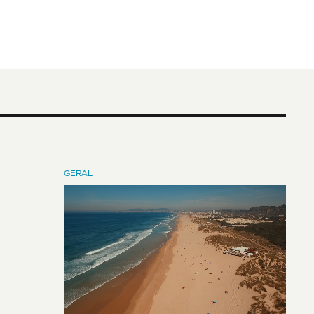
GERAL