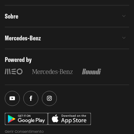
Sobre
Mercedes-Benz
Powered by
Gerir Consentimento