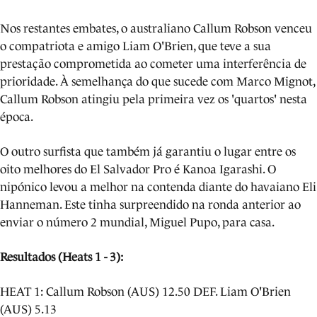
Nos restantes embates, o australiano Callum Robson venceu
o compatriota e amigo Liam O'Brien, que teve a sua
prestação comprometida ao cometer uma interferência de
prioridade. À semelhança do que sucede com Marco Mignot,
Callum Robson atingiu pela primeira vez os 'quartos' nesta
época.
O outro surfista que também já garantiu o lugar entre os
oito melhores do El Salvador Pro é Kanoa Igarashi. O
nipónico levou a melhor na contenda diante do havaiano Eli
Hanneman. Este tinha surpreendido na ronda anterior ao
enviar o número 2 mundial, Miguel Pupo, para casa.
Resultados (Heats 1 - 3):
HEAT 1: Callum Robson (AUS) 12.50 DEF. Liam O'Brien
(AUS) 5.13