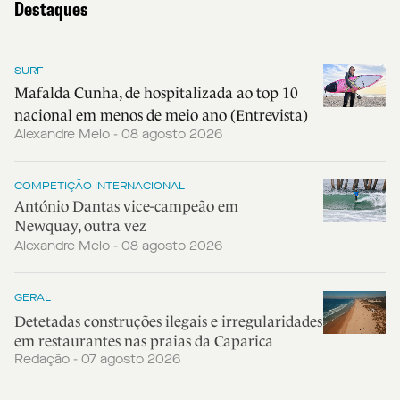
Destaques
SURF
Mafalda Cunha, de hospitalizada ao top 10
nacional em menos de meio ano (Entrevista)
Alexandre Melo - 08 agosto 2026
COMPETIÇÃO INTERNACIONAL
António Dantas vice-campeão em
Newquay, outra vez
Alexandre Melo - 08 agosto 2026
GERAL
Detetadas construções ilegais e irregularidades
em restaurantes nas praias da Caparica
Redação - 07 agosto 2026