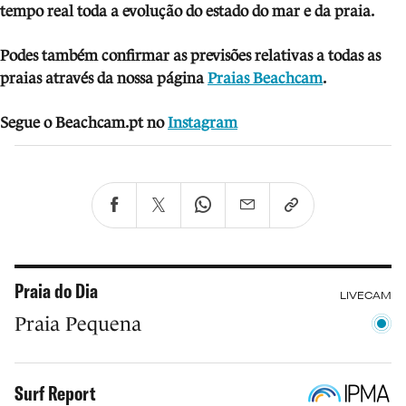
tempo real toda a evolução do estado do mar e da praia.
Podes também confirmar as previsões relativas a todas as
praias através da nossa página
Praias Beachcam
.
Segue o Beachcam.pt no
Instagram
Praia do Dia
LIVECAM
Praia Pequena
Surf Report