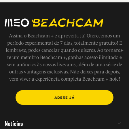
Assina o Beachcam + e aproveita já! Oferecemos um
período experimental de 7 dias, totalmente gratuito! E
lembra-te, podes cancelar quando quiseres. Ao tornares-
te um membro Beachcam +, ganhas acesso ilimitado e
sem anúncios às nossas livecams, além de uma série de
outras vantagens exclusivas. Não deixes para depois,
vem viver a experiência completa Beachcam + hoje!
ADERE JÁ
Notícias