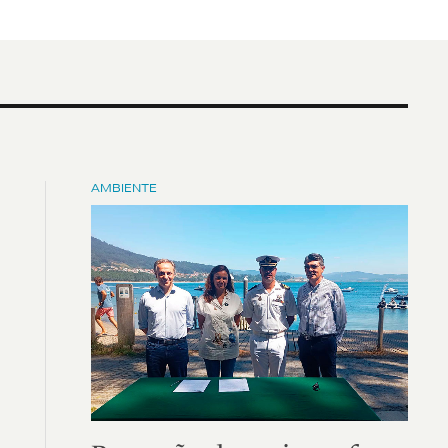
AMBIENTE