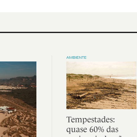
AMBIENTE
Tempestades:
quase 60% das