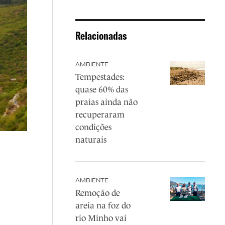
Relacionadas
AMBIENTE
Tempestades:
quase 60% das
praias ainda não
recuperaram
condições
naturais
AMBIENTE
Remoção de
areia na foz do
rio Minho vai