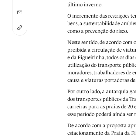
último inverno.
O incremento das restrições te
bens, a sustentabilidade ambi
como a prevenção do risco.
Neste sentido, de acordo com 
proibida a circulação de viatu
e da Figueirinha, todos os dias
utilização do transporte públ
moradores, trabalhadores de e
causa e viaturas portadoras de 
Por outro lado, a autarquia ga
dos transportes públicos da T
carreiras para as praias de 20
esse período poderá ainda ser
De acordo com a proposta apro
estacionamento da Praia da Fi