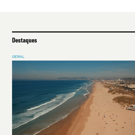
Destaques
GERAL