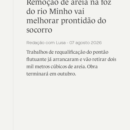
Remoção de areia na foz
do rio Minho vai
melhorar prontidão do
socorro
Redação com Lusa - 07 agosto 2026
Trabalhos de requalificação do pontão
flutuante já arrancaram e vão retirar dois
mil metros cúbicos de areia. Obra
terminará em outubro.