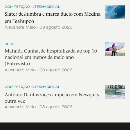
COMPETIÇÃO INTERNACIONAL
Slater deslumbra e marca duelo com Medina
em Teahupoo
Alexandre Melo - 09 agosto 2026
SURF
Mafalda Cunha, de hospitalizada ao top 10
nacional em menos de meio ano
(Entrevista)
Alexandre Melo - 08 agosto 2026
COMPETIÇÃO INTERNACIONAL
António Dantas vice-campeão em Newquay,
outra vez
Alexandre Melo - 08 agosto 2026