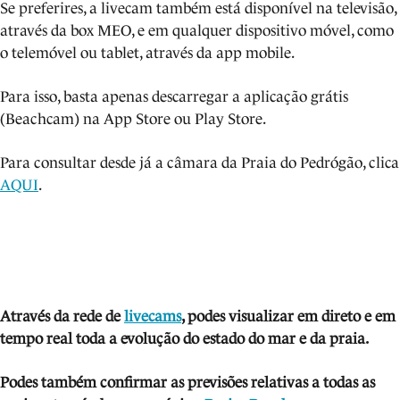
Se preferires, a livecam também está disponível na televisão,
através da box MEO, e em qualquer dispositivo móvel, como
o telemóvel ou tablet, através da app mobile.
Para isso, basta apenas descarregar a aplicação grátis
(Beachcam) na App Store ou Play Store.
Para consultar desde já a câmara da Praia do Pedrógão, clica
AQUI
.
Através da rede de
livecams
, podes visua
lizar em direto e em
tempo real toda a evolução do estado do mar e da praia.
Podes também confirmar as previsões relativas a todas as