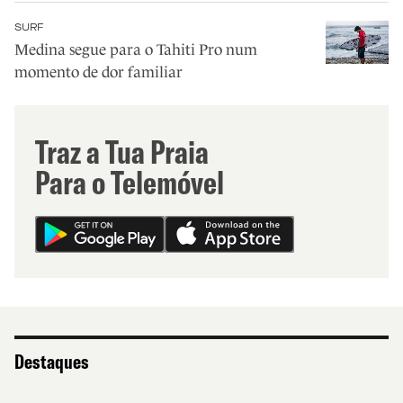
SURF
Medina segue para o Tahiti Pro num
momento de dor familiar
Traz a Tua Praia
Para o Telemóvel
Destaques