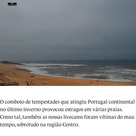
O comboio de tempestades que atingiu Portugal continental
no último inverno provocou estragos em várias praias.
Como tal, também as nossas livecams foram vítimas do mau
tempo, sobretudo na região Centro.