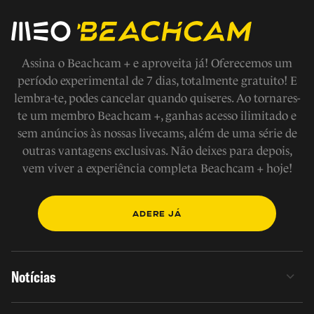
Assina o Beachcam + e aproveita já! Oferecemos um
período experimental de 7 dias, totalmente gratuito! E
lembra-te, podes cancelar quando quiseres. Ao tornares-
te um membro Beachcam +, ganhas acesso ilimitado e
sem anúncios às nossas livecams, além de uma série de
outras vantagens exclusivas. Não deixes para depois,
vem viver a experiência completa Beachcam + hoje!
ADERE JÁ
Notícias