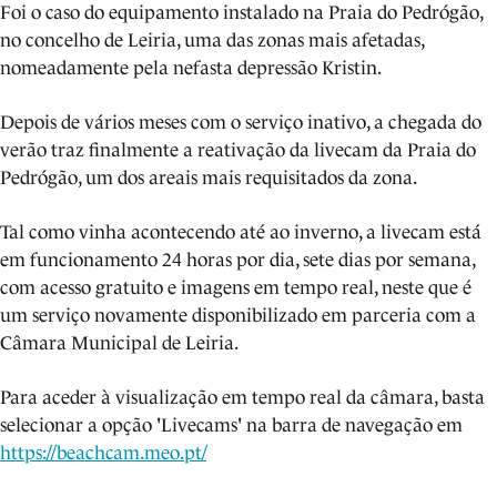
Foi o caso do equipamento instalado na Praia do Pedrógão,
no concelho de Leiria, uma das zonas mais afetadas,
nomeadamente pela nefasta depressão Kristin.
Depois de vários meses com o serviço inativo, a chegada do
verão traz finalmente a reativação da livecam da Praia do
Pedrógão, um dos areais mais requisitados da zona.
Tal como vinha acontecendo até ao inverno, a livecam está
em funcionamento 24 horas por dia, sete dias por semana,
com acesso gratuito e imagens em tempo real, neste que é
um serviço novamente disponibilizado em parceria com a
Câmara Municipal de Leiria.
Para aceder à visualização em tempo real da câmara, basta
selecionar a opção 'Livecams' na barra de navegação em
https://beachcam.meo.pt/