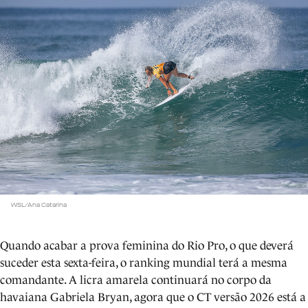
WSL/Ana Catarina
Quando acabar a prova feminina do Rio Pro, o que deverá
suceder esta sexta-feira, o ranking mundial terá a mesma
comandante. A licra amarela continuará no corpo da
havaiana Gabriela Bryan, agora que o CT versão 2026 está a