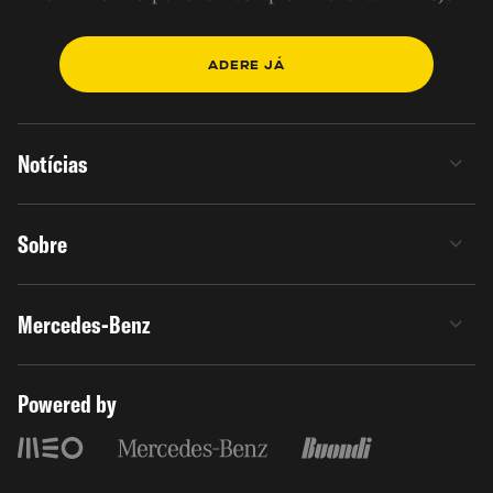
ADERE JÁ
Notícias
Sobre
Mercedes-Benz
Powered by