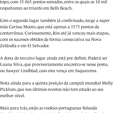
topo, com 35 065 pontos somados, entre os quais os 10 mil
respeitantes ao triunfo em Bells Beach.
Com o segundo lugar também já confirmado, surge a super
mãe Carissa Moore, que está apenas a 1575 pontos da
conterrânea. Curiosamente, Riss até já venceu mais etapas,
com os sucessos obtidos de forma consecutiva na Nova
Zelândia e em El Salvador.
A dona do terceiro lugar ainda está por definir. Poderá ser
Luana Silva, que provisoriamente encontra-se nesse posto,
ou Sawyer Lindblad, caso esta vença em Saquarema.
Nota ainda para a quinta posição da campeã mundial Molly
Picklum, que nos últimos eventos não tem estado ao seu
melhor nível.
Mais para trás, estão as rookies portuguesas Yolanda