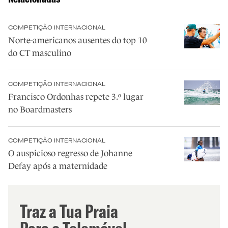
COMPETIÇÃO INTERNACIONAL
Norte-americanos ausentes do top 10
do CT masculino
COMPETIÇÃO INTERNACIONAL
Francisco Ordonhas repete 3.º lugar
no Boardmasters
COMPETIÇÃO INTERNACIONAL
O auspicioso regresso de Johanne
Defay após a maternidade
Traz a Tua Praia