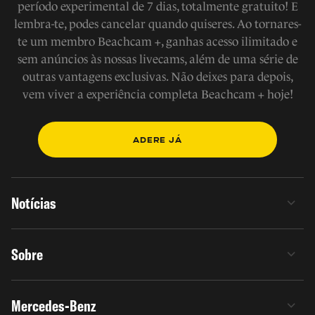
período experimental de 7 dias, totalmente gratuito! E
lembra-te, podes cancelar quando quiseres. Ao tornares-
te um membro Beachcam +, ganhas acesso ilimitado e
sem anúncios às nossas livecams, além de uma série de
outras vantagens exclusivas. Não deixes para depois,
vem viver a experiência completa Beachcam + hoje!
ADERE JÁ
Notícias
Sobre
Mercedes-Benz