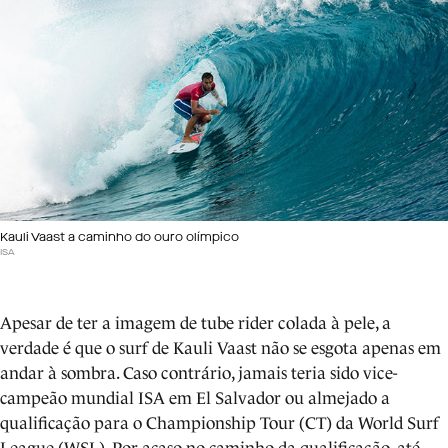
Kauli Vaast a caminho do ouro olímpico
ISA
Apesar de ter a imagem de tube rider colada à pele, a
verdade é que o surf de Kauli Vaast não se esgota apenas em
andar à sombra. Caso contrário, jamais teria sido vice-
campeão mundial ISA em El Salvador ou almejado a
qualificação para o Championship Tour (CT) da World Surf