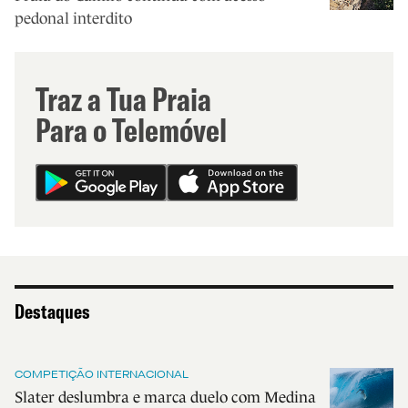
pedonal interdito
Traz a Tua Praia
Para o Telemóvel
Destaques
COMPETIÇÃO INTERNACIONAL
Slater deslumbra e marca duelo com Medina