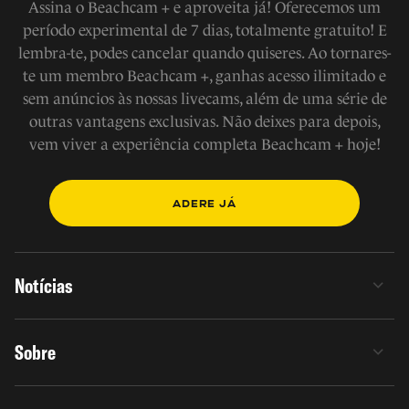
Assina o Beachcam + e aproveita já! Oferecemos um
período experimental de 7 dias, totalmente gratuito! E
lembra-te, podes cancelar quando quiseres. Ao tornares-
te um membro Beachcam +, ganhas acesso ilimitado e
sem anúncios às nossas livecams, além de uma série de
outras vantagens exclusivas. Não deixes para depois,
vem viver a experiência completa Beachcam + hoje!
ADERE JÁ
Notícias
Sobre