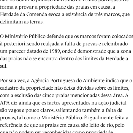
forma a provar a propriedade das praias em causa, a
Herdade da Comenda evoca a existência de três marcos, que
delimitam as terras.
O Ministério Público defende que os marcos foram colocados
à posteriori, sendo realçada a falta de provas e relembrado
um parecer datado de 1989, onde é demonstrado que a zona
das praias não se encontra dentro dos limites da Herdade a
sul.
Por sua vez, a Agência Portuguesa do Ambiente indica que o
cadastro da propriedade não deixa dúvidas sobre os limites,
com a exclusão das cinco praias mencionadas dessa área. A
APA diz ainda que os factos apresentados na ação judicial
são vagos e pouco claros, salientando também a falta de
provas, tal como o Ministério Público. É igualmente feita a
referência de que as praias em causa são leito de rio, pelo
que não podem ser reconhecidas como propriedade