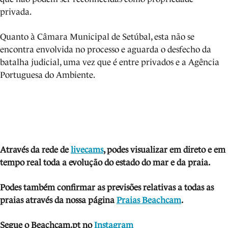
privada.
Quanto à Câmara Municipal de Setúbal, esta não se
encontra envolvida no processo e aguarda o desfecho da
batalha judicial, uma vez que é entre privados e a Agência
Portuguesa do Ambiente.
Através da rede de
livecams
, podes visua
lizar em direto e em
tempo real toda a evolução do estado do mar e da praia.
Podes também confirmar as previsões relativas a todas as
praias através da nossa página
Praias Beachcam
.
Segue o Beachcam.pt no
Instagram