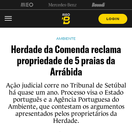
LOGIN
AMBIENTE
Herdade da Comenda reclama
propriedade de 5 praias da
Arrábida
Ação judicial corre no Tribunal de Setúbal
há quase um ano. Processo visa o Estado
português e a Agência Portuguesa do
Ambiente, que contestam os argumentos
apresentados pelos proprietários da
Herdade.