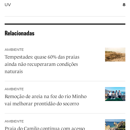
UV
8
Relacionadas
AMBIENTE
Tempestades: quase 60% das praias
ainda não recuperaram condições
naturais
AMBIENTE
Remoção de areia na foz do rio Minho
vai melhorar prontidão do socorro
AMBIENTE
Praia do Camilo continua com acesso