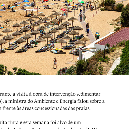
rante a visita à obra de intervenção sedimentar
), a ministra do Ambiente e Energia falou sobre a
 frente às áreas concessionadas das praias.
ita tinta e esta semana foi alvo de um