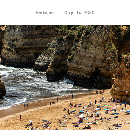
Redação
05 junho 2026