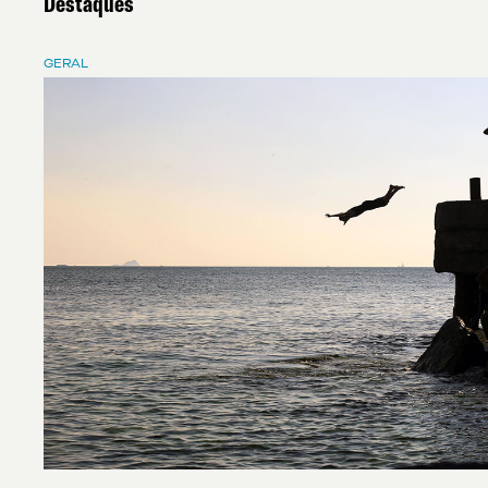
Destaques
GERAL