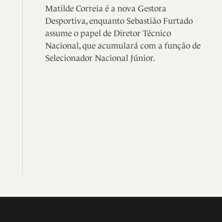
Matilde Correia é a nova Gestora
Desportiva, enquanto Sebastião Furtado
assume o papel de Diretor Técnico
Nacional, que acumulará com a função de
Selecionador Nacional Júnior.