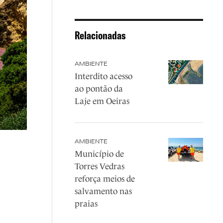
Relacionadas
AMBIENTE
Interdito acesso
ao pontão da
Laje em Oeiras
AMBIENTE
Município de
Torres Vedras
reforça meios de
salvamento nas
praias