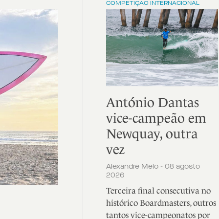
COMPETIÇÃO INTERNACIONAL
António Dantas
vice-campeão em
Newquay, outra
vez
Alexandre Melo - 08 agosto
2026
Terceira final consecutiva no
histórico Boardmasters, outros
tantos vice-campeonatos por