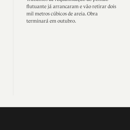
flutuante já arrancaram e vão retirar dois
mil metros cúbicos de areia. Obra
terminará em outubro.