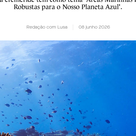
Robustas para o Nosso Planeta Azul'.
Redação com Lusa
08 junho 2026