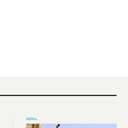
GERAL