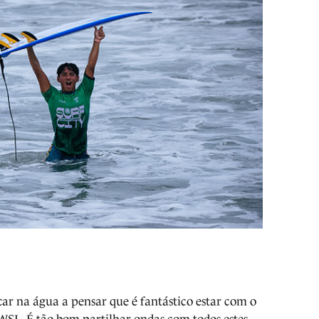
ar na água a pensar que é fantástico estar com o