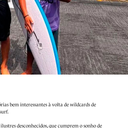
rias bem interessantes à volta de wildcards de
surf.
o ilustres desconhecidos, que cumprem o sonho de