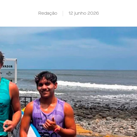
Redação
12 junho 2026