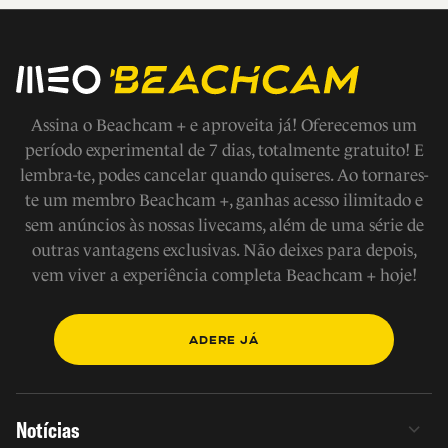
Assina o Beachcam + e aproveita já! Oferecemos um
período experimental de 7 dias, totalmente gratuito! E
lembra-te, podes cancelar quando quiseres. Ao tornares-
te um membro Beachcam +, ganhas acesso ilimitado e
sem anúncios às nossas livecams, além de uma série de
outras vantagens exclusivas. Não deixes para depois,
vem viver a experiência completa Beachcam + hoje!
ADERE JÁ
Notícias