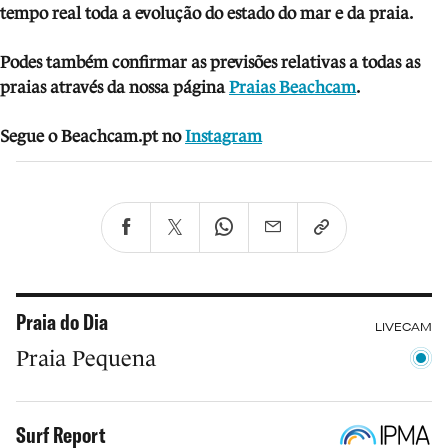
tempo real toda a evolução do estado do mar e da praia.
Podes também confirmar as previsões relativas a todas as
praias através da nossa página
Praias Beachcam
.
Segue o Beachcam.pt no
Instagram
Praia do Dia
LIVECAM
Praia Pequena
Surf Report