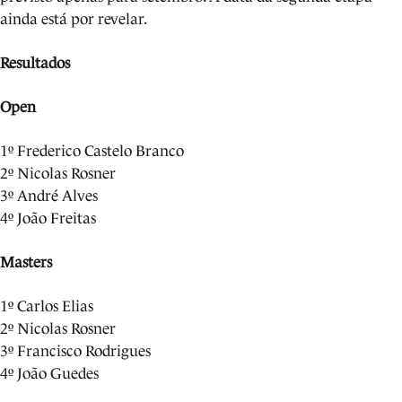
ainda está por revelar.
Resultados
Open
1º Frederico Castelo Branco
2º Nicolas Rosner
3º André Alves
4º João Freitas
Masters
1º Carlos Elias
2º Nicolas Rosner
3º Francisco Rodrigues
4º João Guedes