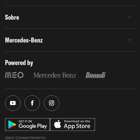
Sobre
Mercedes-Benz
Powered by
Gerir Consentimento