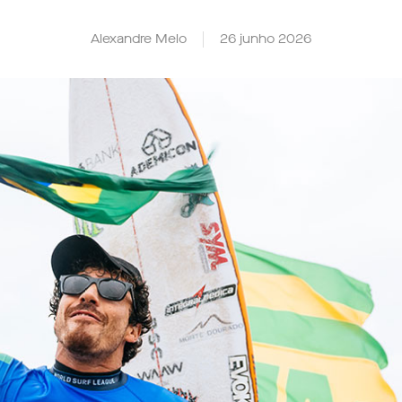
Alexandre Melo
26 junho 2026