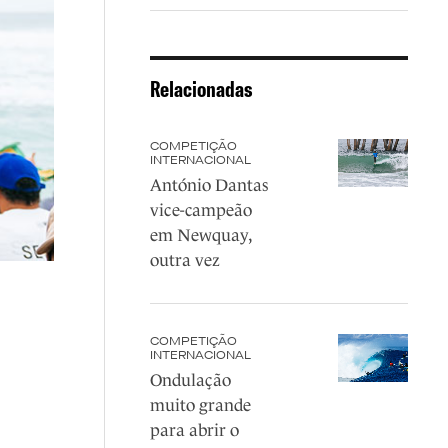
Relacionadas
COMPETIÇÃO
INTERNACIONAL
António Dantas
vice-campeão
em Newquay,
outra vez
COMPETIÇÃO
INTERNACIONAL
Ondulação
muito grande
para abrir o