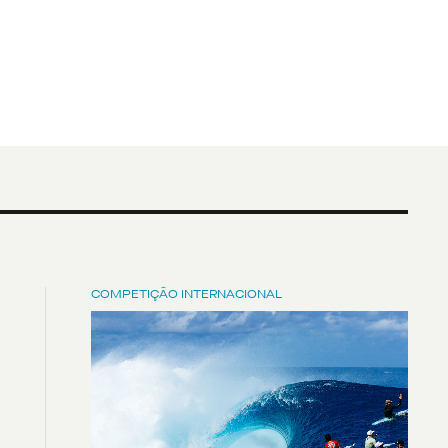
COMPETIÇÃO INTERNACIONAL