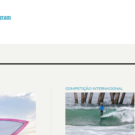
agram
COMPETIÇÃO INTERNACIONAL