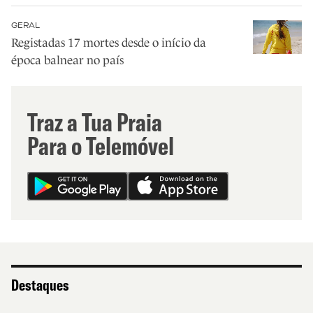
GERAL
Registadas 17 mortes desde o início da
época balnear no país
Traz a Tua Praia
Para o Telemóvel
Destaques