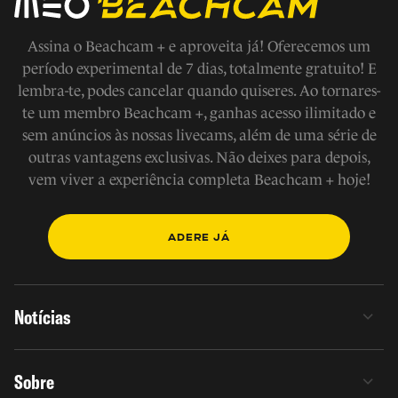
Assina o Beachcam + e aproveita já! Oferecemos um
período experimental de 7 dias, totalmente gratuito! E
lembra-te, podes cancelar quando quiseres. Ao tornares-
te um membro Beachcam +, ganhas acesso ilimitado e
sem anúncios às nossas livecams, além de uma série de
outras vantagens exclusivas. Não deixes para depois,
vem viver a experiência completa Beachcam + hoje!
ADERE JÁ
Notícias
Sobre