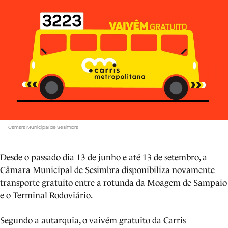
Câmara Municipal de Sesimbra
Desde o passado dia 13 de junho e até 13 de setembro, a
Câmara Municipal de Sesimbra disponibiliza novamente
transporte gratuito entre a rotunda da Moagem de Sampaio
e o Terminal Rodoviário.
Segundo a autarquia, o vaivém gratuito da Carris