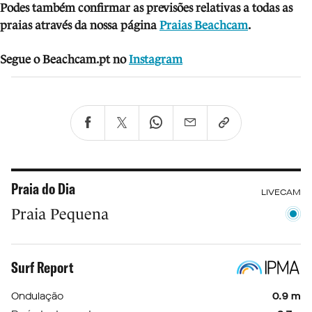
Podes também confirmar as previsões relativas a todas as
praias através da nossa página
Praias Beachcam
.
Segue o Beachcam.pt no
Instagram
Praia do Dia
LIVECAM
Praia Pequena
Surf Report
Ondulação
0.9 m