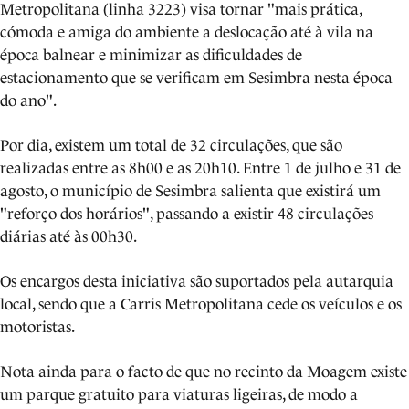
Metropolitana (linha 3223) visa tornar "mais prática,
cómoda e amiga do ambiente a deslocação até à vila na
época balnear e minimizar as dificuldades de
estacionamento que se verificam em Sesimbra nesta época
do ano".
Por dia, existem um total de 32 circulações, que são
realizadas entre as 8h00 e as 20h10. Entre 1 de julho e 31 de
agosto, o município de Sesimbra salienta que existirá um
"reforço dos horários", passando a existir 48 circulações
diárias até às 00h30.
Os encargos desta iniciativa são suportados pela autarquia
local, sendo que a Carris Metropolitana cede os veículos e os
motoristas.
Nota ainda para o facto de que no recinto da Moagem existe
um parque gratuito para viaturas ligeiras, de modo a