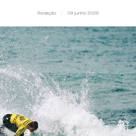
Redação
09 junho 2026