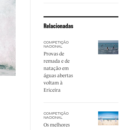
Relacionadas
COMPETIÇÃO
NACIONAL
Provas de
remada e de
natação em
águas abertas
voltam à
Ericeira
COMPETIÇÃO
NACIONAL
Os melhores