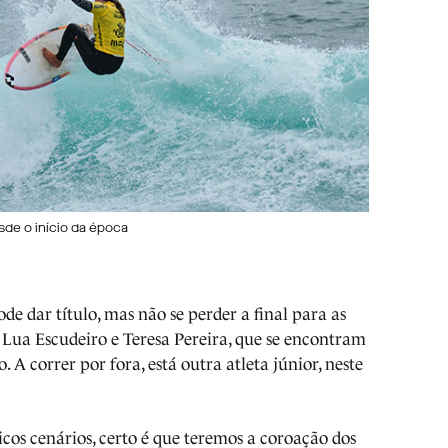
sde o início da época
 dar título, mas não se perder a final para as
Lua Escudeiro e Teresa Pereira, que se encontram
. A correr por fora, está outra atleta júnior, neste
icos cenários, certo é que teremos a coroação dos