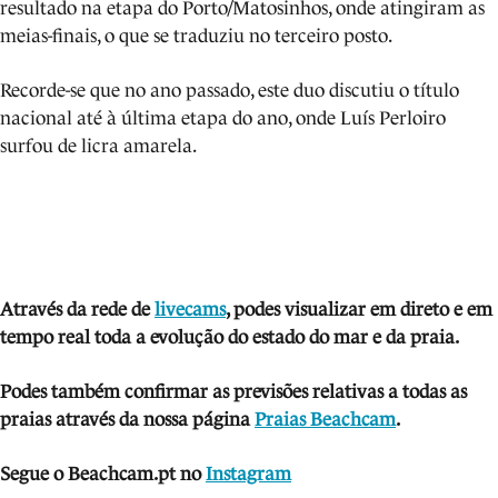
resultado na etapa do Porto/Matosinhos, onde atingiram as
meias-finais, o que se traduziu no terceiro posto.
Recorde-se que no ano passado, este duo discutiu o título
nacional até à última etapa do ano, onde Luís Perloiro
surfou de licra amarela.
Através da rede de
livecams
, podes visua
lizar em direto e em
tempo real toda a evolução do estado do mar e da praia.
Podes também confirmar as previsões relativas a todas as
praias através da nossa página
Praias Beachcam
.
Segue o Beachcam.pt no
Instagram