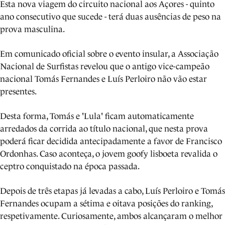
Esta nova viagem do circuito nacional aos Açores - quinto
ano consecutivo que sucede - terá duas ausências de peso na
prova masculina.
Em comunicado oficial sobre o evento insular, a Associação
Nacional de Surfistas revelou que o antigo vice-campeão
nacional Tomás Fernandes e Luís Perloiro não vão estar
presentes.
Desta forma, Tomás e 'Lula' ficam automaticamente
arredados da corrida ao título nacional, que nesta prova
poderá ficar decidida antecipadamente a favor de Francisco
Ordonhas. Caso aconteça, o jovem goofy lisboeta revalida o
ceptro conquistado na época passada.
Depois de três etapas já levadas a cabo, Luís Perloiro e Tomás
Fernandes ocupam a sétima e oitava posições do ranking,
respetivamente. Curiosamente, ambos alcançaram o melhor