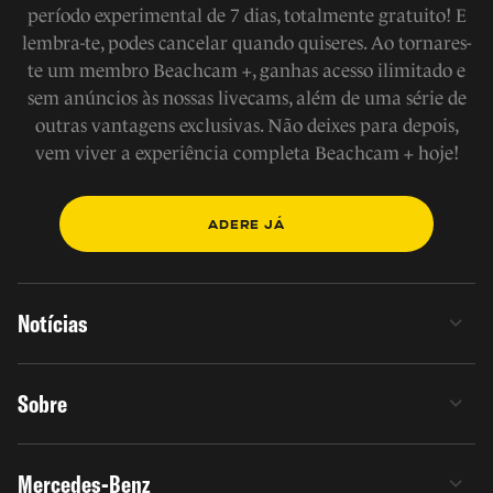
período experimental de 7 dias, totalmente gratuito! E
lembra-te, podes cancelar quando quiseres. Ao tornares-
te um membro Beachcam +, ganhas acesso ilimitado e
sem anúncios às nossas livecams, além de uma série de
outras vantagens exclusivas. Não deixes para depois,
vem viver a experiência completa Beachcam + hoje!
ADERE JÁ
Notícias
Sobre
Mercedes-Benz