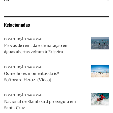
UV
7
Relacionadas
COMPETIÇÃO NACIONAL
Provas de remada e de natação em
águas abertas voltam à Ericeira
COMPETIÇÃO NACIONAL
Os melhores momentos do 6.º
Softboard Heroes (Vídeo)
COMPETIÇÃO NACIONAL
Nacional de Skimboard prosseguiu em
Santa Cruz