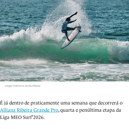
Jorge Matreno/ANSurfistas
É já dentro de praticamente uma semana que decorrerá o
Allianz Ribeira Grande Pro
, quarta e penúltima etapa da
Liga MEO Surf'2026.