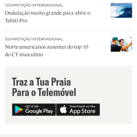
COMPETIÇÃO INTERNACIONAL
Ondulação muito grande para abrir o
Tahiti Pro
COMPETIÇÃO INTERNACIONAL
Norte-americanos ausentes do top 10
do CT masculino
Traz a Tua Praia
Para o Telemóvel