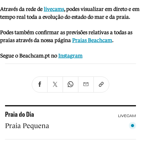
Através da rede de
livecams
, podes visua
lizar em direto e em
tempo real toda a evolução do estado do mar e da praia.
Podes também confirmar as previsões relativas a todas as
praias através da nossa página
Praias Beachcam
.
Segue o Beachcam.pt no
Instagram
Praia do Dia
LIVECAM
Praia Pequena