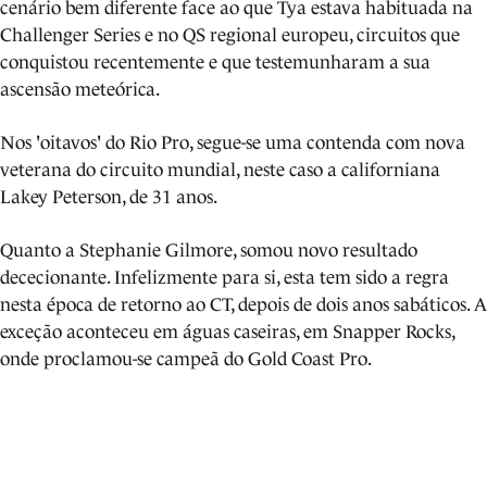
cenário bem diferente face ao que Tya estava habituada na
Challenger Series e no QS regional europeu, circuitos que
conquistou recentemente e que testemunharam a sua
ascensão meteórica.
Nos 'oitavos' do Rio Pro, segue-se uma contenda com nova
veterana do circuito mundial, neste caso a californiana
Lakey Peterson, de 31 anos.
Quanto a Stephanie Gilmore, somou novo resultado
dececionante. Infelizmente para si, esta tem sido a regra
nesta época de retorno ao CT, depois de dois anos sabáticos. A
exceção aconteceu em águas caseiras, em Snapper Rocks,
onde proclamou-se campeã do Gold Coast Pro.