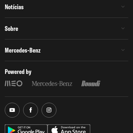
Notícias
Sobre
Mercedes-Benz
Powered by