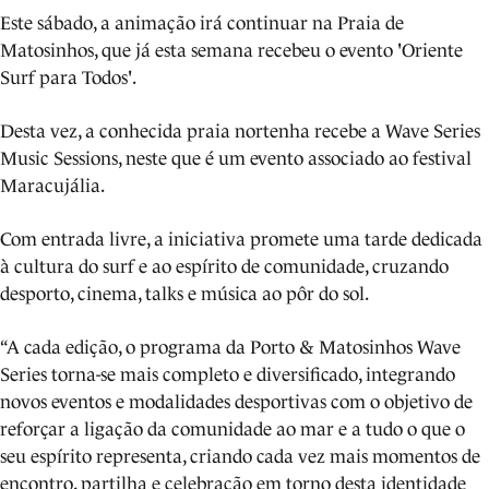
Este sábado, a animação irá continuar na Praia de
Matosinhos, que já esta semana recebeu o evento 'Oriente
Surf para Todos'.
Desta vez, a conhecida praia nortenha recebe a Wave Series
Music Sessions, neste que é um evento associado ao festival
Maracujália.
Com entrada livre, a iniciativa promete uma tarde dedicada
à cultura do surf e ao espírito de comunidade, cruzando
desporto, cinema, talks e música ao pôr do sol.
“A cada edição, o programa da Porto & Matosinhos Wave
Series torna-se mais completo e diversificado, integrando
novos eventos e modalidades desportivas com o objetivo de
reforçar a ligação da comunidade ao mar e a tudo o que o
seu espírito representa, criando cada vez mais momentos de
encontro, partilha e celebração em torno desta identidade