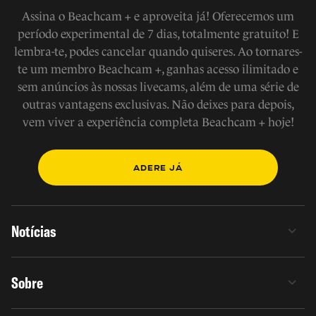
Assina o Beachcam + e aproveita já! Oferecemos um
período experimental de 7 dias, totalmente gratuito! E
lembra-te, podes cancelar quando quiseres. Ao tornares-
te um membro Beachcam +, ganhas acesso ilimitado e
sem anúncios às nossas livecams, além de uma série de
outras vantagens exclusivas. Não deixes para depois,
vem viver a experiência completa Beachcam + hoje!
ADERE JÁ
Notícias
Sobre