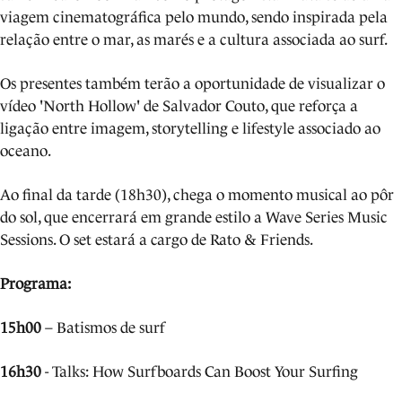
viagem cinematográfica pelo mundo, sendo inspirada pela
relação entre o mar, as marés e a cultura associada ao surf.
Os presentes também terão a oportunidade de visualizar o
vídeo 'North Hollow' de Salvador Couto, que reforça a
ligação entre imagem, storytelling e lifestyle associado ao
oceano.
Ao final da tarde (18h30), chega o momento musical ao pôr
do sol, que encerrará em grande estilo a Wave Series Music
Sessions. O set estará a cargo de Rato & Friends.
Programa:
15h00
– Batismos de surf
16h30
- Talks: How Surfboards Can Boost Your Surfing