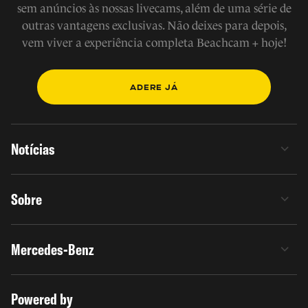
sem anúncios às nossas livecams, além de uma série de
outras vantagens exclusivas. Não deixes para depois,
vem viver a experiência completa Beachcam + hoje!
ADERE JÁ
Notícias
Sobre
Mercedes-Benz
Powered by