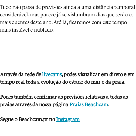
Tudo não passa de previsões ainda a uma distância temporal
considerável, mas parece já se vislumbram dias que serão os
mais quentes deste ano. Até lá, ficaremos com este tempo
mais instável e nublado.
Através da rede de
livecams
, podes visua
lizar em direto e em
tempo real toda a evolução do estado do mar e da praia.
Podes também confirmar as previsões relativas a todas as
praias através da nossa página
Praias Beachcam
.
Segue o Beachcam.pt no
Instagram