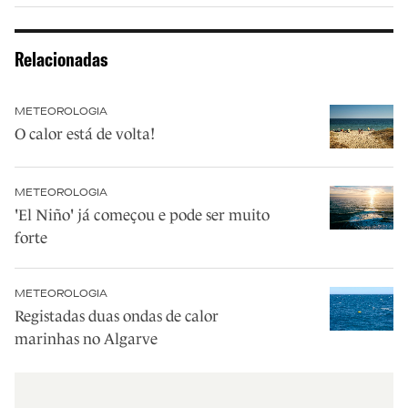
Relacionadas
METEOROLOGIA
O calor está de volta!
METEOROLOGIA
'El Niño' já começou e pode ser muito
forte
METEOROLOGIA
Registadas duas ondas de calor
marinhas no Algarve