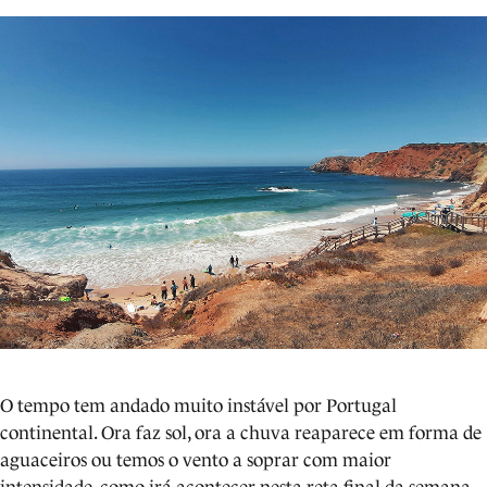
O tempo tem andado muito instável por Portugal
continental. Ora faz sol, ora a chuva reaparece em forma de
aguaceiros ou temos o vento a soprar com maior