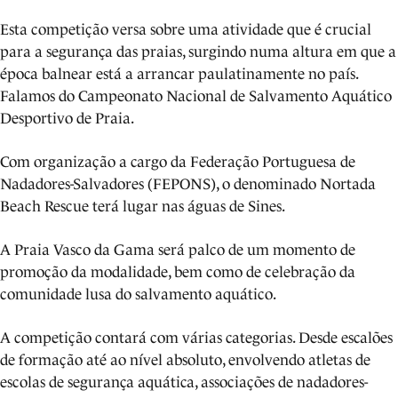
Esta competição versa sobre uma atividade que é crucial
para a segurança das praias, surgindo numa altura em que a
época balnear está a arrancar paulatinamente no país.
Falamos do Campeonato Nacional de Salvamento Aquático
Desportivo de Praia.
Com organização a cargo da Federação Portuguesa de
Nadadores-Salvadores (FEPONS), o denominado Nortada
Beach Rescue terá lugar nas águas de Sines.
A Praia Vasco da Gama será palco de um momento de
promoção da modalidade, bem como de celebração da
comunidade lusa do salvamento aquático.
A competição contará com várias categorias. Desde escalões
de formação até ao nível absoluto, envolvendo atletas de
escolas de segurança aquática, associações de nadadores-