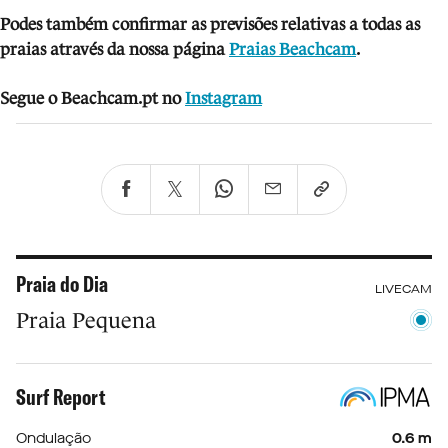
Podes também confirmar as previsões relativas a todas as
praias através da nossa página
Praias Beachcam
.
Segue o Beachcam.pt no
Instagram
Praia do Dia
LIVECAM
Praia Pequena
Surf Report
Ondulação
0.6 m