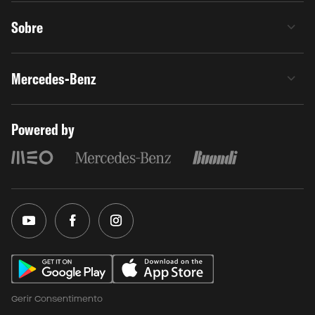
Sobre
Mercedes-Benz
Powered by
Gerir Consentimento