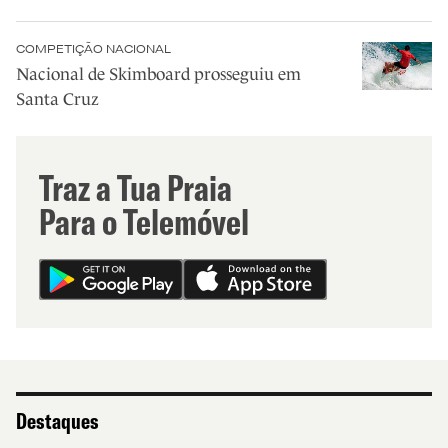
COMPETIÇÃO NACIONAL
Nacional de Skimboard prosseguiu em
Santa Cruz
Traz a Tua Praia
Para o Telemóvel
Destaques