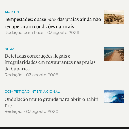
AMBIENTE
Tempestades: quase 60% das praias ainda não
recuperaram condições naturais
Redação com Lusa - 07 agosto 2026
GERAL
Detetadas construções ilegais e
irregularidades em restaurantes nas praias
da Caparica
Redação - 07 agosto 2026
COMPETIÇÃO INTERNACIONAL
Ondulação muito grande para abrir o Tahiti
Pro
Redação - 07 agosto 2026