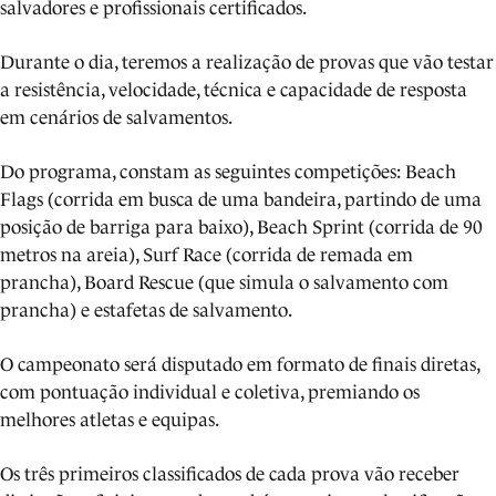
salvadores e profissionais certificados.
Durante o dia, teremos a realização de provas que vão testar
a resistência, velocidade, técnica e capacidade de resposta
em cenários de salvamentos.
Do programa, constam as seguintes competições: Beach
Flags (corrida em busca de uma bandeira, partindo de uma
posição de barriga para baixo), Beach Sprint (corrida de 90
metros na areia), Surf Race (corrida de remada em
prancha), Board Rescue (que simula o salvamento com
prancha) e estafetas de salvamento.
O campeonato será disputado em formato de finais diretas,
com pontuação individual e coletiva, premiando os
melhores atletas e equipas.
Os três primeiros classificados de cada prova vão receber