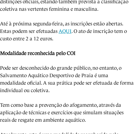
distinções oficiais, estando também prevista a classificação
coletiva nas vertentes feminina e masculina.
Até à próxima segunda-feira, as inscrições estão abertas.
Estas podem ser efetuadas
AQUI
. O ato de inscrição tem o
custo entre 2 a 12 euros.
Modalidade reconhecida pelo COI
Pode ser desconhecido do grande público, no entanto, o
Salvamento Aquático Desportivo de Praia é uma
modalidade oficial. A sua prática pode ser efetuada de forma
individual ou coletiva.
Tem como base a prevenção do afogamento, através da
aplicação de técnicas e exercícios que simulam situações
reais de resgate em ambiente aquático.