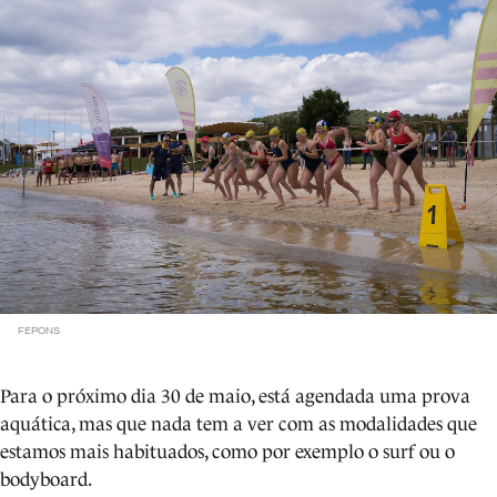
FEPONS
Para o próximo dia 30 de maio, está agendada uma prova
aquática, mas que nada tem a ver com as modalidades que
estamos mais habituados, como por exemplo o surf ou o
bodyboard.