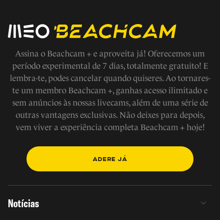
Assina o Beachcam + e aproveita já! Oferecemos um
período experimental de 7 dias, totalmente gratuito! E
lembra-te, podes cancelar quando quiseres. Ao tornares-
te um membro Beachcam +, ganhas acesso ilimitado e
sem anúncios às nossas livecams, além de uma série de
outras vantagens exclusivas. Não deixes para depois,
vem viver a experiência completa Beachcam + hoje!
ADERE JÁ
Notícias