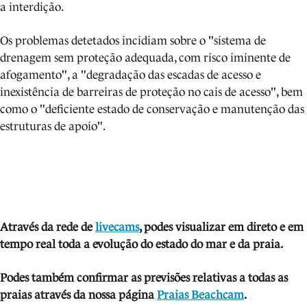
a interdição.
Os problemas detetados incidiam sobre o "sistema de
drenagem sem proteção adequada, com risco iminente de
afogamento", a "degradação das escadas de acesso e
inexistência de barreiras de proteção no cais de acesso", bem
como o "deficiente estado de conservação e manutenção das
estruturas de apoio".
Através da rede de
livecams
, podes visua
lizar em direto e em
tempo real toda a evolução do estado do mar e da praia.
Podes também confirmar as previsões relativas a todas as
praias através da nossa página
Praias Beachcam
.