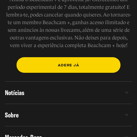
período experimental de 7 dias, totalmente gratuito! E
lembra-te, podes cancelar quando quiseres. Ao tornares-
te um membro Beachcam +, ganhas acesso ilimitado e
sem anúncios às nossas livecams, além de uma série de
outras vantagens exclusivas. Não deixes para depois,
vem viver a experiência completa Beachcam + hoje!
ADERE JÁ
Notícias
Sobre