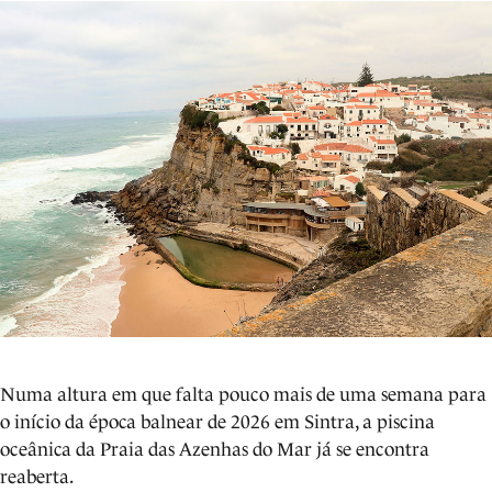
Numa altura em que falta pouco mais de uma semana para
o início da época balnear de 2026 em Sintra, a piscina
oceânica da Praia das Azenhas do Mar já se encontra
reaberta.