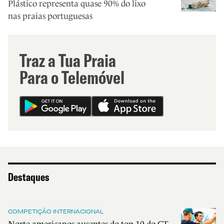
Plástico representa quase 90% do lixo
nas praias portuguesas
Traz a Tua Praia
Para o Telemóvel
Destaques
COMPETIÇÃO INTERNACIONAL