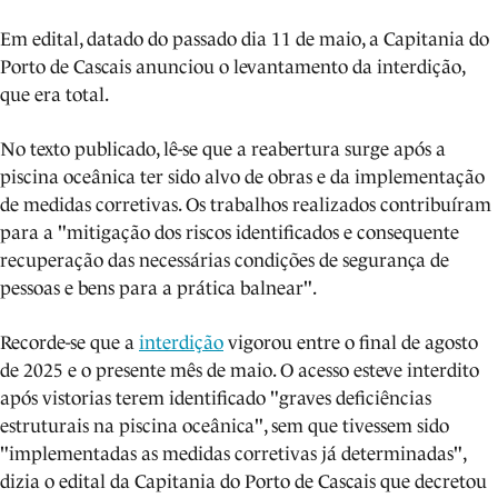
Em edital, datado do passado dia 11 de maio, a Capitania do
Porto de Cascais anunciou o levantamento da interdição,
que era total.
No texto publicado, lê-se que a reabertura surge após a
piscina oceânica ter sido alvo de obras e da implementação
de medidas corretivas. Os trabalhos realizados contribuíram
para a "mitigação dos riscos identificados e consequente
recuperação das necessárias condições de segurança de
pessoas e bens para a prática balnear".
Recorde-se que a
interdição
vigorou entre o final de agosto
de 2025 e o presente mês de maio. O acesso esteve interdito
após vistorias terem identificado "graves deficiências
estruturais na piscina oceânica", sem que tivessem sido
"implementadas as medidas corretivas já determinadas",
dizia o edital da Capitania do Porto de Cascais que decretou