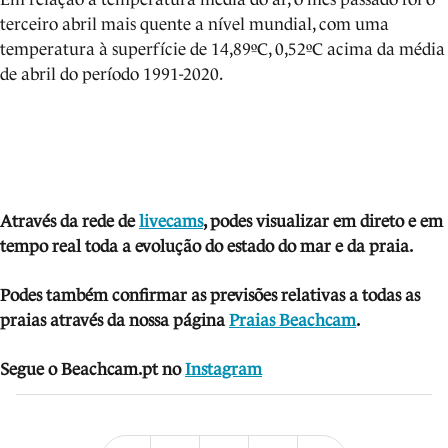
terceiro abril mais quente a nível mundial, com uma
temperatura à superfície de 14,89ºC, 0,52ºC acima da média
de abril do período 1991-2020.
Através da rede de
livecams
, podes visua
lizar em direto e em
tempo real toda a evolução do estado do mar e da praia.
Podes também confirmar as previsões relativas a todas as
praias através da nossa página
Praias Beachcam
.
Segue o Beachcam.pt no
Instagram