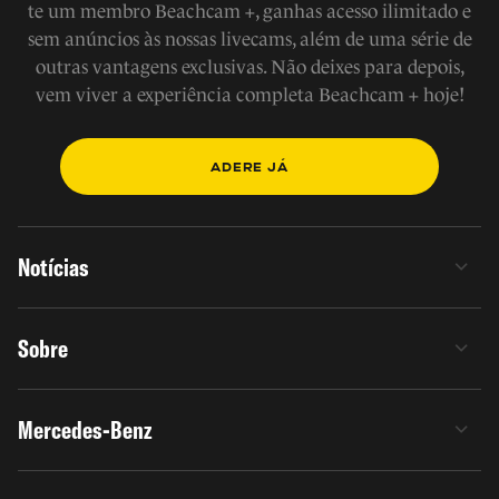
te um membro Beachcam +, ganhas acesso ilimitado e
sem anúncios às nossas livecams, além de uma série de
outras vantagens exclusivas. Não deixes para depois,
vem viver a experiência completa Beachcam + hoje!
ADERE JÁ
Notícias
Sobre
Mercedes-Benz