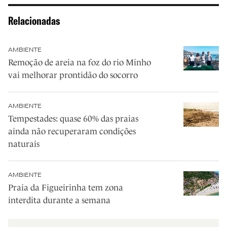
Relacionadas
AMBIENTE
Remoção de areia na foz do rio Minho
vai melhorar prontidão do socorro
AMBIENTE
Tempestades: quase 60% das praias
ainda não recuperaram condições
naturais
AMBIENTE
Praia da Figueirinha tem zona
interdita durante a semana