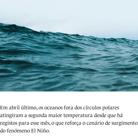
Em abril último, os oceanos fora dos círculos polares
atingiram a segunda maior temperatura desde que há
registos para esse mês, o que reforça o cenário de surgimento
do fenómeno El Niño.