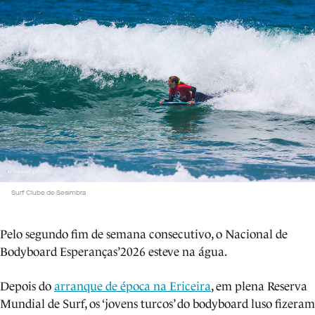
Surf Clube de Sesimbra
Pelo segundo fim de semana consecutivo, o Nacional de
Bodyboard Esperanças’2026 esteve na água.
Depois do
arranque de época na Ericeira
, em plena Reserva
Mundial de Surf, os ‘jovens turcos’ do bodyboard luso fizeram