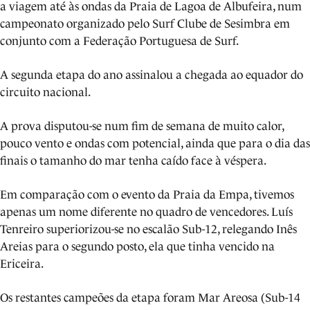
a viagem até às ondas da Praia de Lagoa de Albufeira, num
campeonato organizado pelo Surf Clube de Sesimbra em
conjunto com a Federação Portuguesa de Surf.
A segunda etapa do ano assinalou a chegada ao equador do
circuito nacional.
A prova disputou-se num fim de semana de muito calor,
pouco vento e ondas com potencial, ainda que para o dia das
finais o tamanho do mar tenha caído face à véspera.
Em comparação com o evento da Praia da Empa, tivemos
apenas um nome diferente no quadro de vencedores. Luís
Tenreiro superiorizou-se no escalão Sub-12, relegando Inês
Areias para o segundo posto, ela que tinha vencido na
Ericeira.
Os restantes campeões da etapa foram Mar Areosa (Sub-14