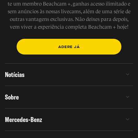
te um membro Beachcam +, ganhas acesso ilimitado e
sem anúncios às nossas livecams, além de uma série de
outras vantagens exclusivas. Não deixes para depois,
vem viver a experiência completa Beachcam + hoje!
ADERE JÁ
Notícias
Sobre
Mercedes-Benz