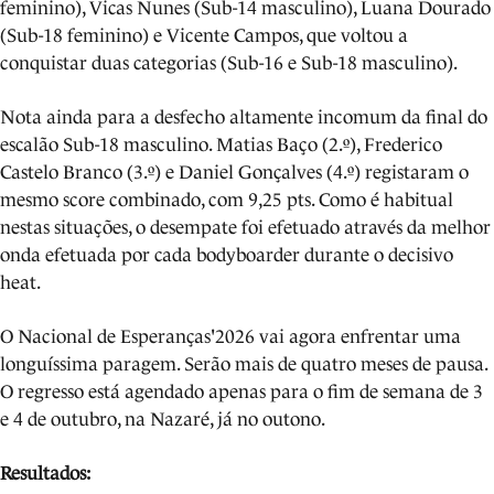
feminino), Vicas Nunes (Sub-14 masculino), Luana Dourado
(Sub-18 feminino) e Vicente Campos, que voltou a
conquistar duas categorias (Sub-16 e Sub-18 masculino).
Nota ainda para a desfecho altamente incomum da final do
escalão Sub-18 masculino. Matias Baço (2.º), Frederico
Castelo Branco (3.º) e Daniel Gonçalves (4.º) registaram o
mesmo score combinado, com 9,25 pts. Como é habitual
nestas situações, o desempate foi efetuado através da melhor
onda efetuada por cada bodyboarder durante o decisivo
heat.
O Nacional de Esperanças'2026 vai agora enfrentar uma
longuíssima paragem. Serão mais de quatro meses de pausa.
O regresso está agendado apenas para o fim de semana de 3
e 4 de outubro, na Nazaré, já no outono.
Resultados: