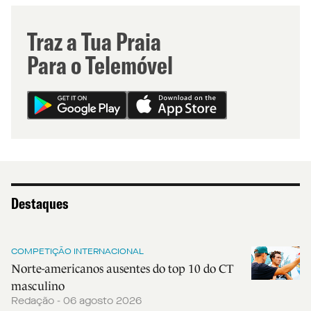
Traz a Tua Praia
Para o Telemóvel
Destaques
COMPETIÇÃO INTERNACIONAL
Norte-americanos ausentes do top 10 do CT
masculino
Redação - 06 agosto 2026