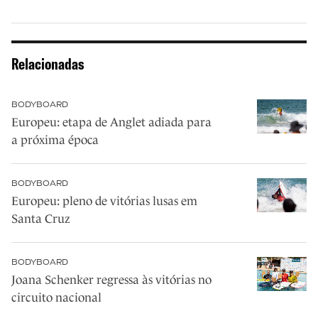
Relacionadas
BODYBOARD
Europeu: etapa de Anglet adiada para
a próxima época
BODYBOARD
Europeu: pleno de vitórias lusas em
Santa Cruz
BODYBOARD
Joana Schenker regressa às vitórias no
circuito nacional