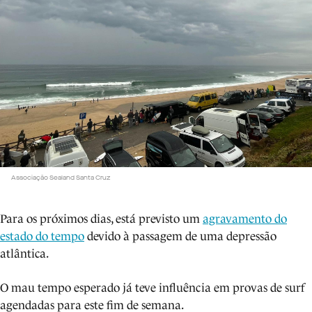
Associação Sealand Santa Cruz
Para os próximos dias, está previsto um
agravamento do
estado do tempo
devido à passagem de uma depressão
atlântica.
O mau tempo esperado já teve influência em provas de surf
agendadas para este fim de semana.