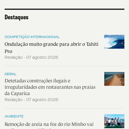
Destaques
COMPETIÇÃO INTERNACIONAL
Ondulação muito grande para abrir o Tahiti
Pro
Redação - 07 agosto 2026
GERAL
Detetadas construções ilegais e
irregularidades em restaurantes nas praias
da Caparica
Redação - 07 agosto 2026
AMBIENTE
Remoção de areia na foz do rio Minho vai