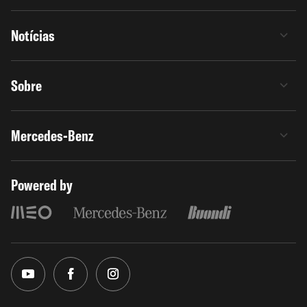
Notícias
Sobre
Mercedes-Benz
Powered by