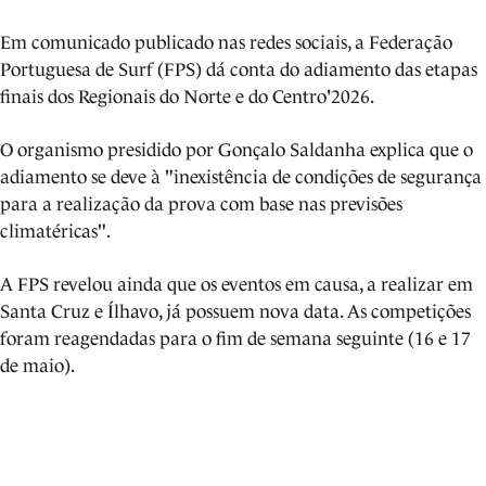
Em comunicado publicado nas redes sociais, a Federação
Portuguesa de Surf (FPS) dá conta do adiamento das etapas
finais dos Regionais do Norte e do Centro'2026.
O organismo presidido por Gonçalo Saldanha explica que o
adiamento se deve à "inexistência de condições de segurança
para a realização da prova com base nas previsões
climatéricas".
A FPS revelou ainda que os eventos em causa, a realizar em
Santa Cruz e Ílhavo, já possuem nova data. As competições
foram reagendadas para o fim de semana seguinte (16 e 17
de maio).