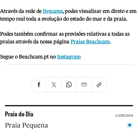
Através da rede de
livecams
, podes visua
lizar em direto e em
tempo real toda a evolução do estado do mar e da praia.
Podes também confirmar as previsões relativas a todas as
praias através da nossa página
Praias Beachcam
.
Segue o Beachcam.pt no
Instagram
Praia do Dia
LIVECAM
Praia Pequena