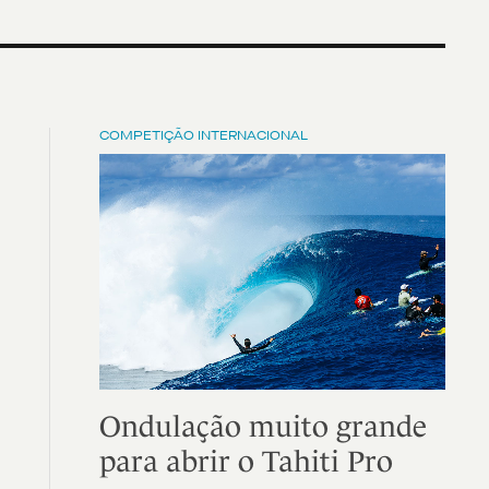
COMPETIÇÃO INTERNACIONAL
Ondulação muito grande
para abrir o Tahiti Pro