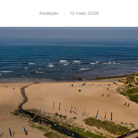
Redação
13 maio 2026