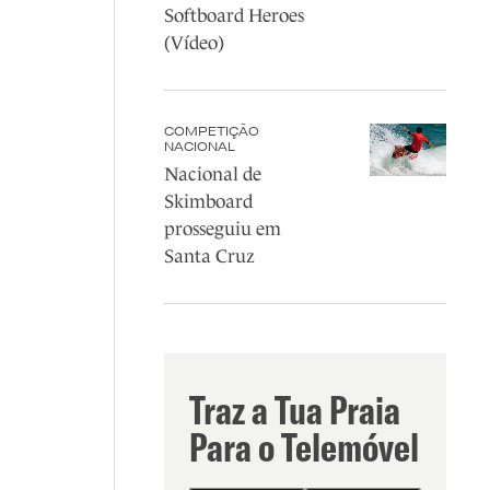
Softboard Heroes
(Vídeo)
COMPETIÇÃO
NACIONAL
Nacional de
Skimboard
prosseguiu em
Santa Cruz
Traz a Tua Praia
Para o Telemóvel