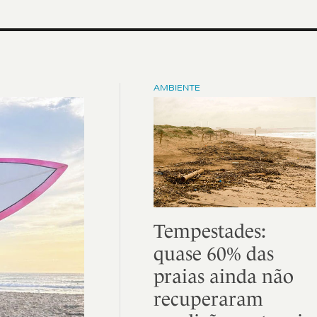
AMBIENTE
Tempestades:
quase 60% das
praias ainda não
recuperaram