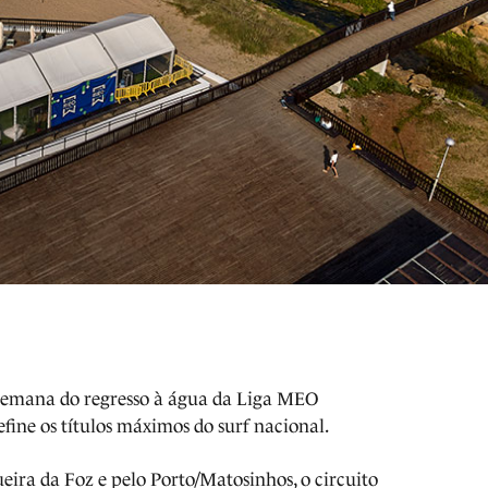
semana do regresso à água da Liga MEO
fine os títulos máximos do surf nacional.
eira da Foz e pelo Porto/Matosinhos, o circuito