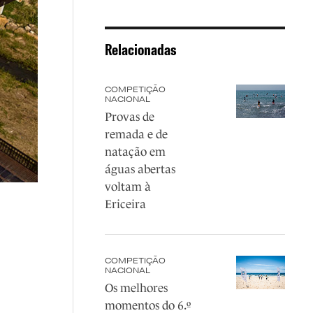
Relacionadas
COMPETIÇÃO
NACIONAL
Provas de
remada e de
natação em
águas abertas
voltam à
Ericeira
COMPETIÇÃO
NACIONAL
Os melhores
momentos do 6.º