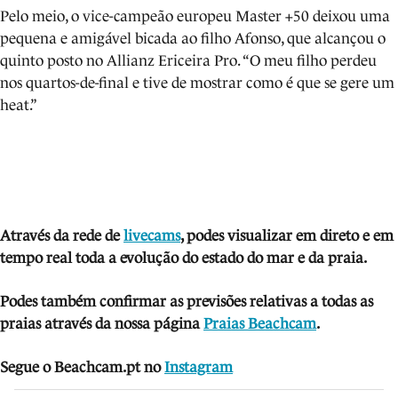
Pelo meio, o vice-campeão europeu Master +50 deixou uma
pequena e amigável bicada ao filho Afonso, que alcançou o
quinto posto no Allianz Ericeira Pro. “O meu filho perdeu
nos quartos-de-final e tive de mostrar como é que se gere um
heat.”
Através da rede de
livecams
, podes visua
lizar em direto e em
tempo real toda a evolução do estado do mar e da praia.
Podes também confirmar as previsões relativas a todas as
praias através da nossa página
Praias Beachcam
.
Segue o Beachcam.pt no
Instagram