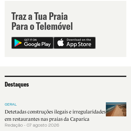
Traz a Tua Praia
Para o Telemóvel
Destaques
GERAL
Detetadas construções ilegais e irregularidades
em restaurantes nas praias da Caparica
Redação - 07 agosto 2026