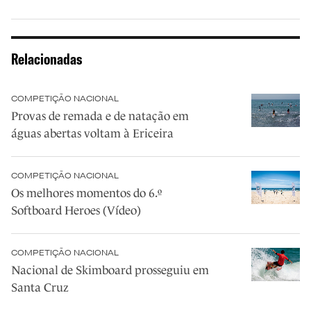
Relacionadas
COMPETIÇÃO NACIONAL
Provas de remada e de natação em
águas abertas voltam à Ericeira
COMPETIÇÃO NACIONAL
Os melhores momentos do 6.º
Softboard Heroes (Vídeo)
COMPETIÇÃO NACIONAL
Nacional de Skimboard prosseguiu em
Santa Cruz