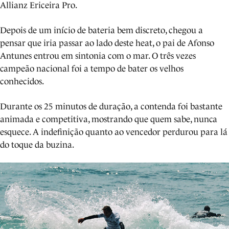
Allianz Ericeira Pro.
Depois de um início de bateria bem discreto, chegou a
pensar que iria passar ao lado deste heat, o pai de Afonso
Antunes entrou em sintonia com o mar. O três vezes
campeão nacional foi a tempo de bater os velhos
conhecidos.
Durante os 25 minutos de duração, a contenda foi bastante
animada e competitiva, mostrando que quem sabe, nunca
esquece. A indefinição quanto ao vencedor perdurou para lá
do toque da buzina.