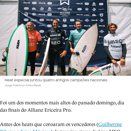
Heat especial juntou quatro antigos campeões nacionais
Jorge Matreno/ANSurfistas
Foi um dos momentos mais altos do passado domingo, dia
das finais do Allianz Ericeira Pro.
Antes dos heats que coroaram os vencedores (
Guilherme