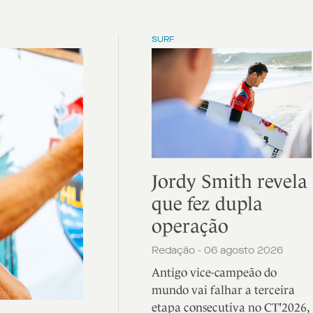
SURF
Jordy Smith revela
que fez dupla
operação
Redação - 06 agosto 2026
Antigo vice-campeão do
mundo vai falhar a terceira
etapa consecutiva no CT'2026,