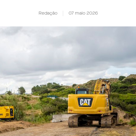
Redação
07 maio 2026