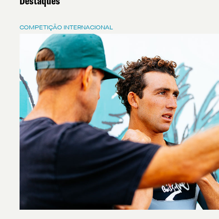
Destaques
COMPETIÇÃO INTERNACIONAL