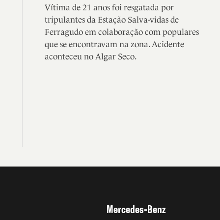
Vítima de 21 anos foi resgatada por
tripulantes da Estação Salva-vidas de
Ferragudo em colaboração com populares
que se encontravam na zona. Acidente
aconteceu no Algar Seco.
Mercedes-Benz