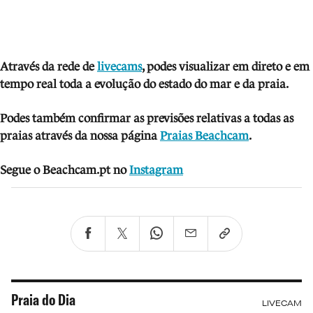
Através da rede de
livecams
, podes visua
lizar em direto e em
tempo real toda a evolução do estado do mar e da praia.
Podes também confirmar as previsões relativas a todas as
praias através da nossa página
Praias Beachcam
.
Segue o Beachcam.pt no
Instagram
Praia do Dia
LIVECAM