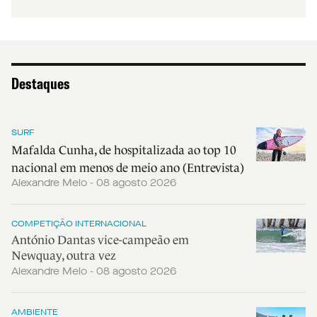
Destaques
SURF
Mafalda Cunha, de hospitalizada ao top 10
nacional em menos de meio ano (Entrevista)
Alexandre Melo - 08 agosto 2026
COMPETIÇÃO INTERNACIONAL
António Dantas vice-campeão em
Newquay, outra vez
Alexandre Melo - 08 agosto 2026
AMBIENTE