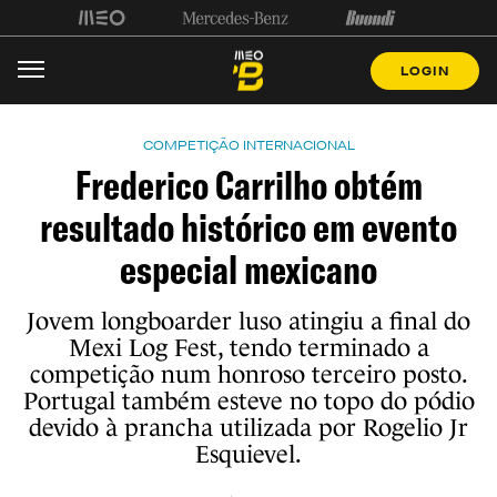
LOGIN
COMPETIÇÃO INTERNACIONAL
Frederico Carrilho obtém
resultado histórico em evento
especial mexicano
Jovem longboarder luso atingiu a final do
Mexi Log Fest, tendo terminado a
competição num honroso terceiro posto.
Portugal também esteve no topo do pódio
devido à prancha utilizada por Rogelio Jr
Esquievel.