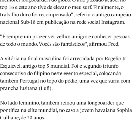
top 16 e este ano tive de elevar o meu surf. Finalmente, o
trabalho duro foi recompensado", referiu o antigo campeão
nacional Sub-18 em publicação na rede social Instagram.
"É sempre um prazer ver velhos amigos e conhecer pessoas
de todo o mundo. Vocês são fantásticos", afirmou Fred.
A vitória na final masculina foi arrecadada por Rogelio Jr
Esquievel, antigo top 5 mundial. Foi o segundo triunfo
consecutivo do filipino neste evento especial, colocando
também Portugal no topo do pódio, uma vez que surfa com
prancha lusitana (Lufi).
No lado feminino, também reinou uma longboarder que
pontifica na elite mundial, no caso a jovem havaiana Sophia
Culhane, de 20 anos.