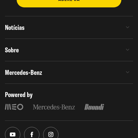
Notícias
Sobre
Mercedes-Benz
Powered by