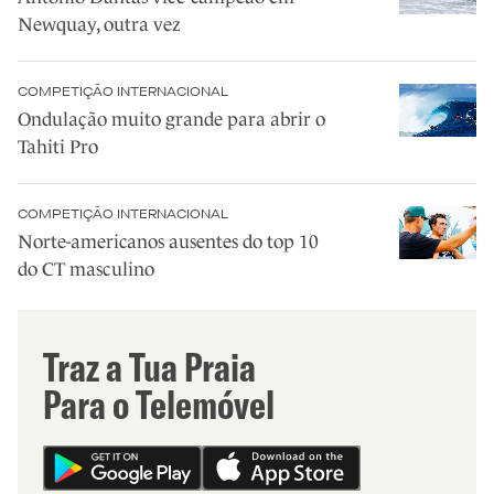
Newquay, outra vez
COMPETIÇÃO INTERNACIONAL
Ondulação muito grande para abrir o
Tahiti Pro
COMPETIÇÃO INTERNACIONAL
Norte-americanos ausentes do top 10
do CT masculino
Traz a Tua Praia
Para o Telemóvel