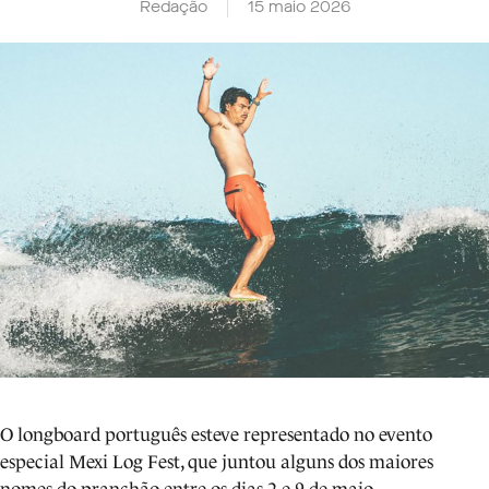
Redação
15 maio 2026
O longboard português esteve representado no evento
especial Mexi Log Fest, que juntou alguns dos maiores