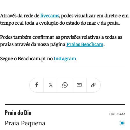
Através da rede de
livecams
, podes visua
lizar em direto e em
tempo real toda a evolução do estado do mar e da praia.
Podes também confirmar as previsões relativas a todas as
praias através da nossa página
Praias Beachcam
.
Segue o Beachcam.pt no
Instagram
Praia do Dia
LIVECAM
Praia Pequena