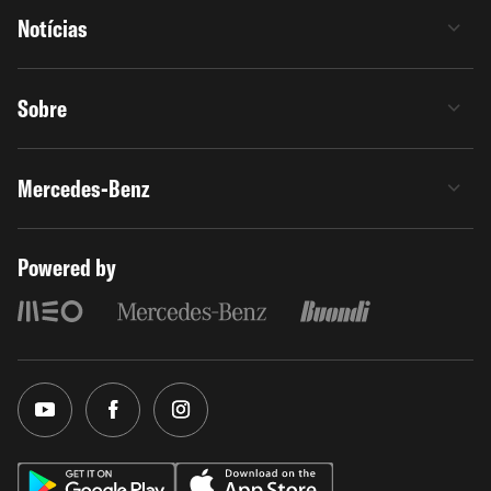
Notícias
Sobre
Mercedes-Benz
Powered by