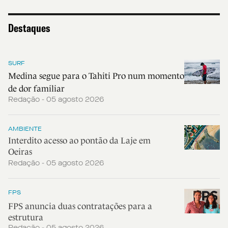
Destaques
SURF
Medina segue para o Tahiti Pro num momento
de dor familiar
Redação - 05 agosto 2026
AMBIENTE
Interdito acesso ao pontão da Laje em
Oeiras
Redação - 05 agosto 2026
FPS
FPS anuncia duas contratações para a
estrutura
Redação - 05 agosto 2026