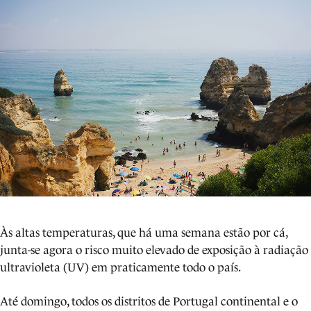
Às altas temperaturas, que há uma semana estão por cá,
junta-se agora o risco muito elevado de exposição à radiação
ultravioleta (UV) em praticamente todo o país.
Até domingo, todos os distritos de Portugal continental e o