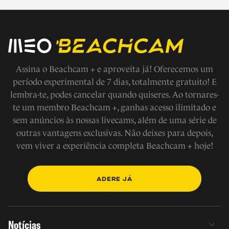
Assina o Beachcam + e aproveita já! Oferecemos um
período experimental de 7 dias, totalmente gratuito! E
lembra-te, podes cancelar quando quiseres. Ao tornares-
te um membro Beachcam +, ganhas acesso ilimitado e
sem anúncios às nossas livecams, além de uma série de
outras vantagens exclusivas. Não deixes para depois,
vem viver a experiência completa Beachcam + hoje!
ADERE JÁ
Notícias