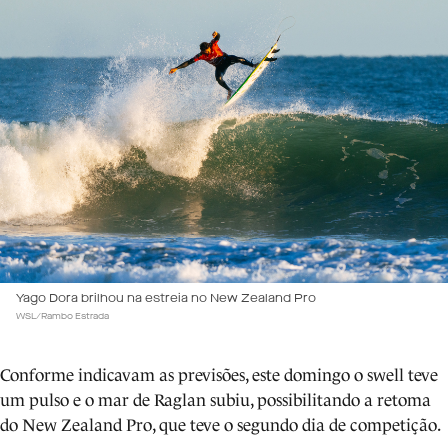
Yago Dora brilhou na estreia no New Zealand Pro
WSL/Rambo Estrada
Conforme indicavam as previsões, este domingo o swell teve
um pulso e o mar de Raglan subiu, possibilitando a retoma
do New Zealand Pro, que teve o segundo dia de competição.