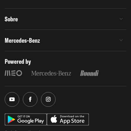
Sobre
Mercedes-Benz
Powered by