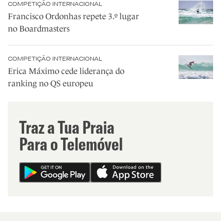
COMPETIÇÃO INTERNACIONAL
Francisco Ordonhas repete 3.º lugar
no Boardmasters
COMPETIÇÃO INTERNACIONAL
Erica Máximo cede liderança do
ranking no QS europeu
Traz a Tua Praia
Para o Telemóvel