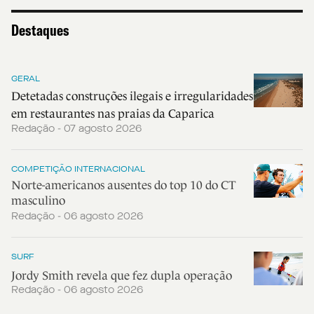
Destaques
GERAL
Detetadas construções ilegais e irregularidades
em restaurantes nas praias da Caparica
Redação - 07 agosto 2026
COMPETIÇÃO INTERNACIONAL
Norte-americanos ausentes do top 10 do CT
masculino
Redação - 06 agosto 2026
SURF
Jordy Smith revela que fez dupla operação
Redação - 06 agosto 2026