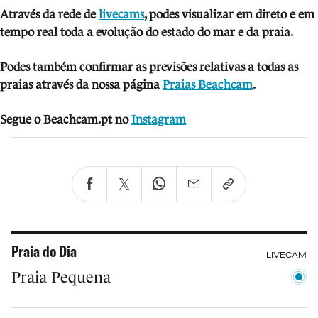
Através da rede de
livecams
, podes visua
lizar em direto e em
tempo real toda a evolução do estado do mar e da praia.
Podes também confirmar as previsões relativas a todas as
praias através da nossa página
Praias Beachcam
.
Segue o Beachcam.pt no
Instagram
Praia do Dia
LIVECAM
Praia Pequena