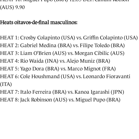
(AUS) 9.90
Heats oitavos-de-final masculinos:
HEAT 1: Crosby Colapinto (USA) vs. Griffin Colapinto (USA)
HEAT 2: Gabriel Medina (BRA) vs. Filipe Toledo (BRA)
HEAT 3: Liam O'Brien (AUS) vs. Morgan Cibilic (AUS)
HEAT 4: Rio Waida (INA) vs. Alejo Muniz (BRA)
HEAT 5: Yago Dora (BRA) vs. Marco Mignot (FRA)
HEAT 6: Cole Houshmand (USA) vs. Leonardo Fioravanti
(ITA)
HEAT 7: Italo Ferreira (BRA) vs. Kanoa Igarashi (JPN)
HEAT 8: Jack Robinson (AUS) vs. Miguel Pupo (BRA)