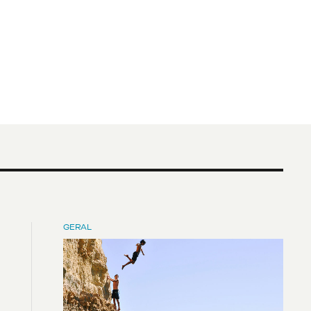
GERAL