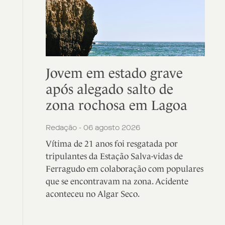
Jovem em estado grave
após alegado salto de
zona rochosa em Lagoa
Redação - 06 agosto 2026
Vítima de 21 anos foi resgatada por
tripulantes da Estação Salva-vidas de
Ferragudo em colaboração com populares
que se encontravam na zona. Acidente
aconteceu no Algar Seco.