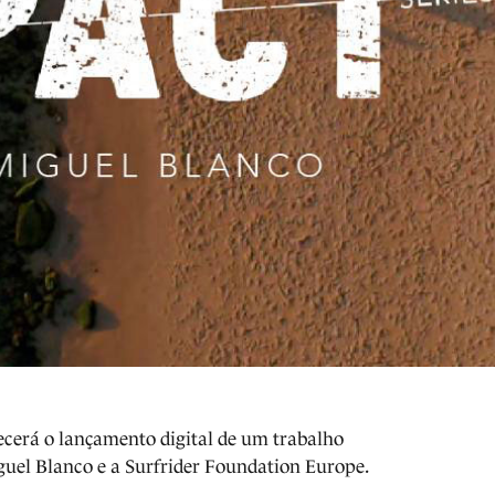
cerá o lançamento digital de um trabalho
uel Blanco e a Surfrider Foundation Europe.