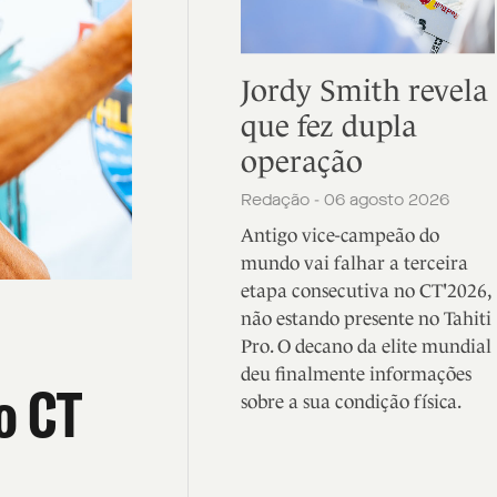
Jordy Smith revela
que fez dupla
operação
Redação - 06 agosto 2026
Antigo vice-campeão do
mundo vai falhar a terceira
etapa consecutiva no CT'2026,
não estando presente no Tahiti
Pro. O decano da elite mundial
deu finalmente informações
o CT
sobre a sua condição física.