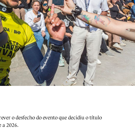
rever o desfecho do evento que decidiu o título
 a 2026.