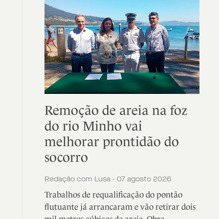
Remoção de areia na foz
do rio Minho vai
melhorar prontidão do
socorro
Redação com Lusa - 07 agosto 2026
Trabalhos de requalificação do pontão
flutuante já arrancaram e vão retirar dois