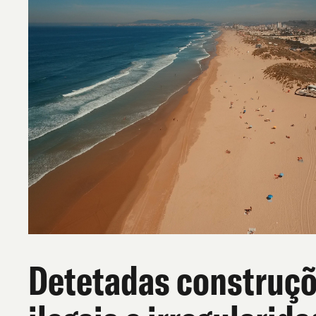
Detetadas construç