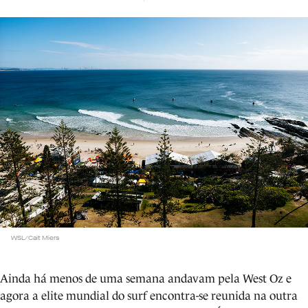
WSL/Cait Miers
Ainda há menos de uma semana andavam pela West Oz e
agora a elite mundial do surf encontra-se reunida na outra