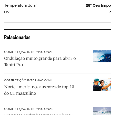
Temperatura do ar
28º Céu limpo
UV
7
Relacionadas
COMPETIÇÃO INTERNACIONAL
Ondulação muito grande para abrir o
Tahiti Pro
COMPETIÇÃO INTERNACIONAL
Norte-americanos ausentes do top 10
do CT masculino
COMPETIÇÃO INTERNACIONAL