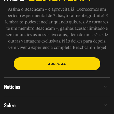
Assina o Beachcam + e aproveita já! Oferecemos um
período experimental de 7 dias, totalmente gratuito! E
lembra-te, podes cancelar quando quiseres. Ao tornares-
te um membro Beachcam +, ganhas acesso ilimitado e
sem anúncios às nossas livecams, além de uma série de
outras vantagens exclusivas. Não deixes para depois,
vem viver a experiência completa Beachcam + hoje!
ADERE JÁ
Notícias
Sobre